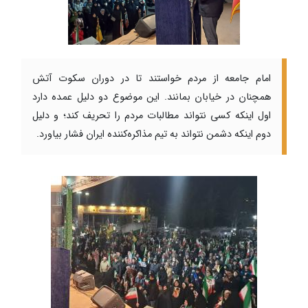
امام جامعه از مردم خواستند تا در دوران سکوت آتش
همچنان در خیابان بمانند. این موضوع دو دلیل عمده دارد
اول اینکه کسی نتواند مطالبات مردم را تحریف کند؛ و دلیل
دوم اینکه دشمن نتواند به تیم مذاکره‌کننده ایران فشار بیاورد.