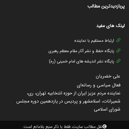
پربازدیدترین مطالب
لینک های مفید
ارتباط مستقیم با نماینده
پایگاه حفظ و نشر آثار مقام معظم رهبری
پایگاه نشر اندیشه های امام خمینی (ره)
علی خضریان
فعال سیاسی و رسانه‌ای
نماینده مردم عزیز ایران از حوزه انتخابیه تهران، ری،
شمیرانات، اسلامشهر و پردیس در یازدهمین دوره مجلس
شورای اسلامی
نقل مطالب سایت، فقط با ذکر منبع بلامانع است.