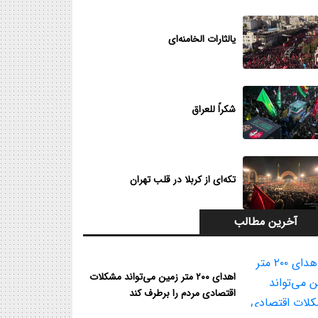
یالثارات الخامنه‌ای
شکراً للعراق
تکه‌ای از کربلا در قلب تهران
آخرین مطالب
اهدای ۲۰۰ متر زمین می‌تواند مشکلات
اقتصادی مردم را برطرف کند