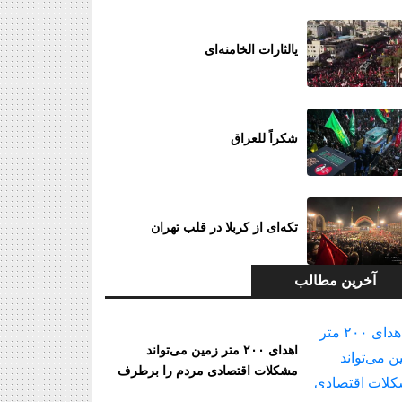
یالثارات الخامنه‌ای
شکراً للعراق
تکه‌ای از کربلا در قلب تهران
آخرین مطالب
اهدای ۲۰۰ متر زمین می‌تواند
مشکلات اقتصادی مردم را برطرف
کند