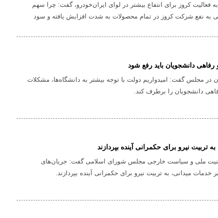
ه فعالیت کروز برای انتفاع بیشتر در لوای ایران‌خودرو، گفت: چرا سهم
ی به نفع شرکت کروز در تمام محصولات به شدت افزایش یافته و سود
ات به جیب شرکت کروز رفته و خبری از سرمایه گذاری برای ایران
!
فاهی دانشجویان باید رفع شود
ن در مجلس گفت: امیدواریم دولت با توجه بیشتر به دانشگاه‌ها، مشکلات
اهی دانشجویان را برطرف کند.
به تربیت نیرو برای حکمرانی آینده بپردازند
یت ملی و سیاست خارجی مجلس شورای اسلامی گفت: جریان‌های
بر خدمات میدانی، به تربیت نیرو برای حکمرانی آینده بپردازند.