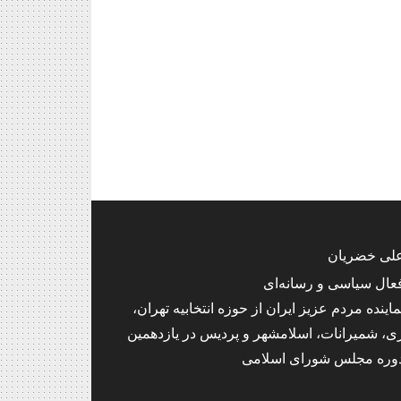
لی خضریان
عال سیاسی و رسانه‌ای
ماینده مردم عزیز ایران از حوزه انتخابیه تهران،
ی، شمیرانات، اسلامشهر و پردیس در یازدهمین
وره مجلس شورای اسلامی