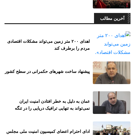
آخرین مطالب
اهدای ۲۰۰ متر زمین می‌تواند مشکلات اقتصادی
مردم را برطرف کند
پیشنهاد ساخت شهرهای حکمرانی در سطح کشور
عمان به دلیل به خطر افتادن امنیت ایران
نمی‌تواند به تنهایی ترافیک دریایی را در تنگه
هرمز اجرایی نماید
ادای احترام اعضای کمیسیون امنیت ملی مجلس