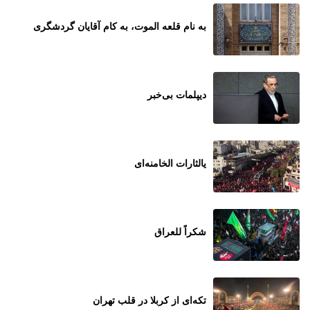
به نام قلعه الموت، به کام آقایان گردشگری
دیپلمات بی‌خبر
یالثارات الخامنه‌ای
شکراً للعراق
تکه‌ای از کربلا در قلب تهران