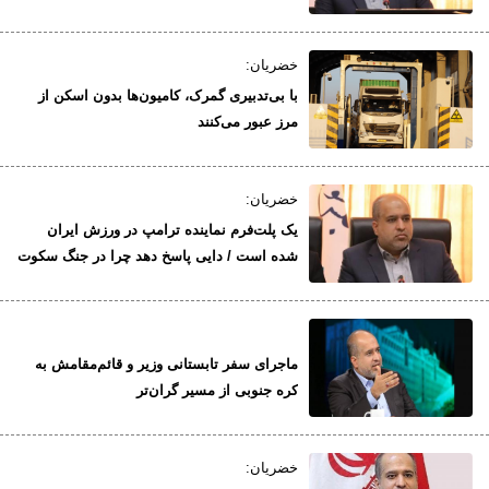
خضریان:
با بی‌تدبیری گمرک، کامیون‌ها بدون اسکن از
مرز عبور می‌کنند
خضریان:
یک پلت‌فرم نماینده ترامپ در ورزش ایران
شده است / دایی پاسخ دهد چرا در جنگ سکوت
کرد
ماجرای سفر تابستانی وزیر و قائم‌مقامش به
کره جنوبی از مسیر گران‌تر
خضریان: