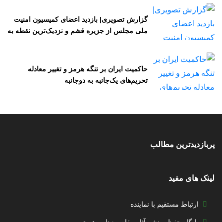
گزارش تصویری| بازدید اعضای کمیسیون امنیت
ملی مجلس از جزیره قشم و نزدیک‌ترین نقطه به
تنگه هرمز
حاکمیت ایران بر تنگه هرمز و تغییر معادله
تحریم‌های یک‌جانبه به دوجانبه
پربازدیدترین مطالب
لینک های مفید
ارتباط مستقیم با نماینده