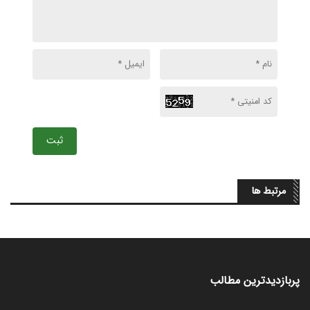
ثبت
مرتبط ها
پربازدیدترین مطالب