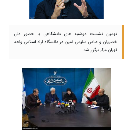
نهمین نشست دوشنبه های دانشگاهی با حضور علی
خضریان و عباس سلیمی نمین در دانشگاه آزاد اسلامی واحد
تهران مرکز برگزار شد.