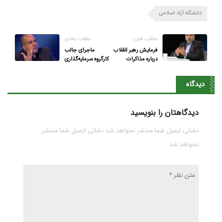
دانشگاه آزاد اسلامی
مطلب قبلی
مطلب بعدی
فرمایش رهبر انقلاب
ماجرای جالب
درباره مذاکرات
کارگروه سرمایه‌گذاری
عقلانی‌ترین موضع
هزار میلیارد دلاری
است
آمریکا در دولت
دیدگاه
دیدگاهتان را بنویسید
نشانی ایمیل شما منتشر نخواهد شد نشانی ایمیل شما منتشر
نخواهد شد