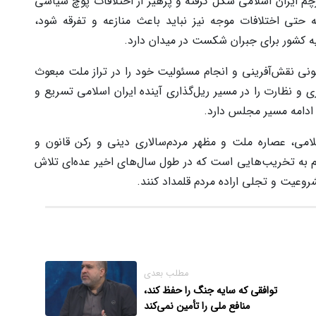
چم ایران اسلامی شکل گرفته و پرهیز از اختلافات پوچ سیاسی
حتی اختلافات موجه نیز نباید باعث منازعه و تفرقه شود،
 کشور برای جبران شکست در میدان دارد.
کنونی نقش‌آفرینی و انجام مسئولیت خود را در تراز ملت مبعوث
ری و نظارت را در مسیر ریل‌گذاری آینده ایران اسلامی تسریع و
 ادامه مسیر مجلس دارد.
امی، عصاره ملت و مظهر مردم‌سالاری دینی و رکن قانون و
 به تخریب‌هایی است که در طول سال‌های اخیر عده‌ای تلاش
شروعیت و تجلی اراده مردم قلمداد کنند.
مطلب بعدی
توافقی که سایه جنگ را حفظ کند،
منافع ملی را تأمین نمی‌کند