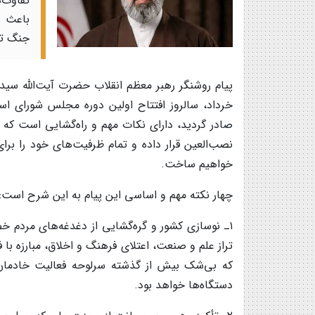
تفاوت‌
باعث م
جنگ تر
خرداد، سالروز افتتاح اولین دوره مجلس شورای اس
صادر گردید، دارای نکات مهم و راه‌گشایی است که با 
نصب‌العین قرار داده و تمام ظرفیت‌های خود را برا
خواهیم ساخت.
چهار نکته مهم و اساسی این پیام به این شرح است:
۱ـ نوسازی کشور و گره‌گشایی از دغدغه‌های مردم 
تراز علم و صنعت، اعتلای فرهنگ و اخلاق، مبارزه با 
که بی‌شک بیش از گذشته سرلوحه فعالیت خادمان
دستگاه‌‌ها خواهد بود.