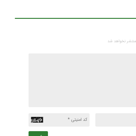
منتشر نخواهد شد