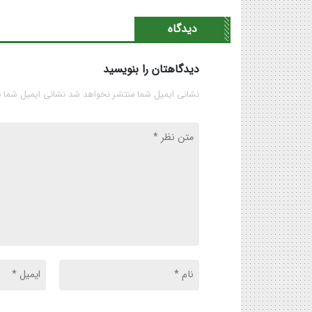
دیدگاه
دیدگاهتان را بنویسید
نشانی ایمیل شما منتشر نخواهد شد نشانی ایمیل شما 