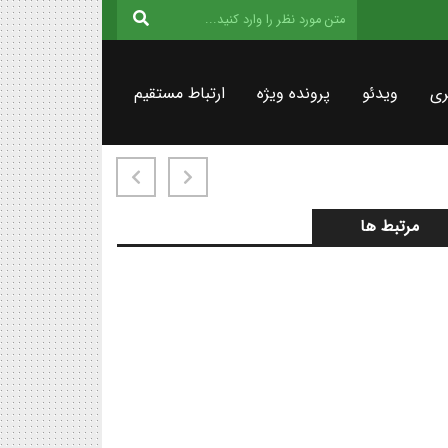
ری
ویدئو
پرونده ویژه
ارتباط مستقیم
مرتبط ها