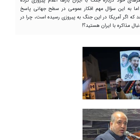
ظرهای خود درباره جنگ با ایران بارها اعلام پیروزی کرده
ما به این سؤال مهم افکار عمومی در سطح جهانی پاسخ
د که اگر آمریکا در این جنگ به پیروزی رسیده است، چرا در
نبال مذاکره با ایران هستید؟!