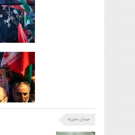
میدان منیریه