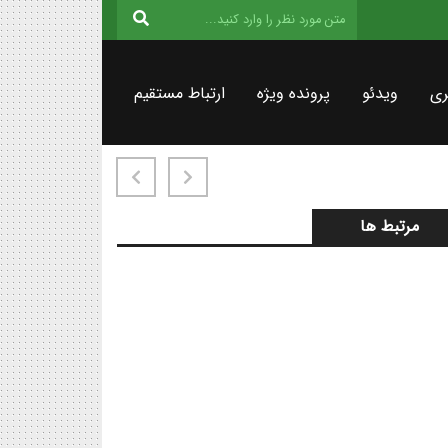
ری
ویدئو
پرونده ویژه
ارتباط مستقیم
مرتبط ها