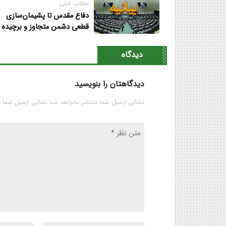
مطلب قبلی
دفاع مقدس تا پشیمان‌سازی
قطعی دشمن متجاوز و برچیده
شدن همه پایگاه‌های آمریکایی 
صهیونیستی ادامه یابد
دیدگاه
دیدگاهتان را بنویسید
نشانی ایمیل شما منتشر نخواهد شد نشانی ایمیل شما 