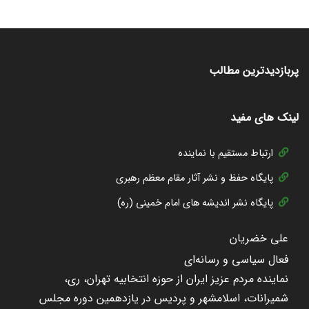
پربازدیدترین مطالب
لینک های مفید
ارتباط مستقیم با نماینده
پایگاه حفظ و نشر آثار مقام معظم رهبری
پایگاه نشر اندیشه های امام خمینی (ره)
علی خضریان
فعال سیاسی و رسانه‌ای
نماینده مردم عزیز ایران از حوزه انتخابیه تهران، ری،
شمیرانات، اسلامشهر و پردیس در یازدهمین دوره مجلس