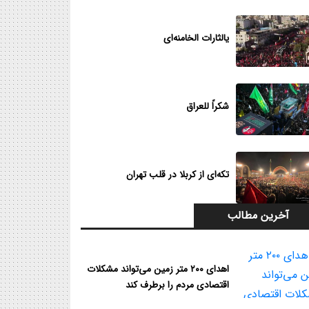
یالثارات الخامنه‌ای
شکراً للعراق
تکه‌ای از کربلا در قلب تهران
آخرین مطالب
اهدای ۲۰۰ متر زمین می‌تواند مشکلات
اقتصادی مردم را برطرف کند