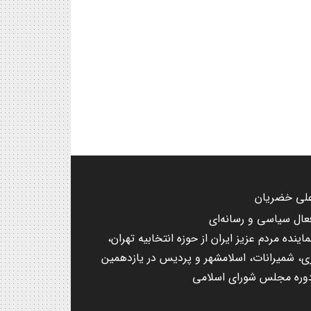
لی خضریان
عال سیاسی و رسانه‌ای
ماینده مردم عزیز ایران از حوزه انتخابیه تهران،
ی، شمیرانات، اسلامشهر و پردیس در یازدهمین
وره مجلس شورای اسلامی