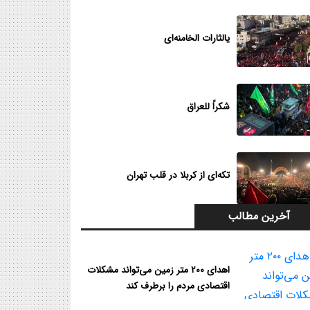
یالثارات الخامنه‌ای
شکراً للعراق
تکه‌ای از کربلا در قلب تهران
آخرین مطالب
اهدای ۲۰۰ متر زمین می‌تواند مشکلات
اقتصادی مردم را برطرف کند