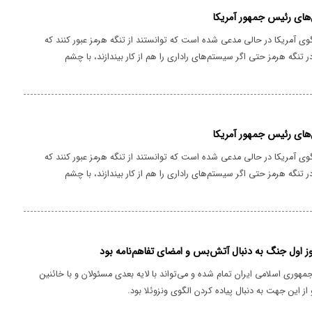
‌های رئیس جمهور آمریکا
ی آمریکا در حالی مدعی شده است که توانستند از تنگه هرمز عبور کنند که
ر تنگه هرمز حتی اگر سیستم‌های راداری را هم از کار بیندازند، با چشم
 عبور و مرور از تنگه هرمز را رصد کرد.
‌های رئیس جمهور آمریکا
ی آمریکا در حالی مدعی شده است که توانستند از تنگه هرمز عبور کنند که
ر تنگه هرمز حتی اگر سیستم‌های راداری را هم از کار بیندازند، با چشم
 عبور و مرور از تنگه هرمز را رصد کرد.
 اول جنگ به دنبال آتش‌بس و امضای تفاهم‌نامه بود
هوری اسلامی ایران تمام شده و می‌تواند با لایه بعدی مسئولان و با خائنین
 از این جهت به دنبال پیاده کردن الگوی ونزوئلا بود.