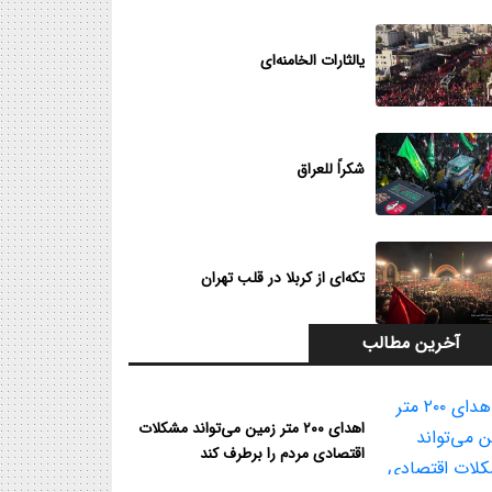
یالثارات الخامنه‌ای
شکراً للعراق
تکه‌ای از کربلا در قلب تهران
آخرین مطالب
اهدای ۲۰۰ متر زمین می‌تواند مشکلات
اقتصادی مردم را برطرف کند