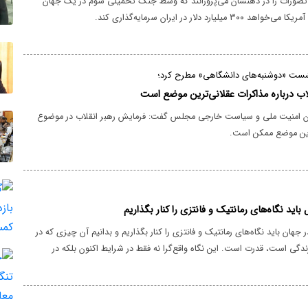
تصورات را در ذهنشان می‌پرورانند که وسط جنگ تحمیلی سوم در یک جهان
یلیارد دلار در ایران سرمایه‌گذاری کند.
ست «دوشنبه‌های دانشگاهی» مطرح کرد؛
اب درباره مذاکرات عقلانی‌ترین موضع است
امنیت ملی و سیاست خارجی مجلس گفت: فرمایش رهبر انقلاب در موضوع
ترین موضع ممکن است.
 باید نگاه‌های رمانتیک و فانتزی را کنار بگذاریم
جهان باید نگاه‌های رمانتیک و فانتزی را کنار بگذاریم و بدانیم آن چیزی که در
رندگی است، قدرت است. این نگاه واقع‌گرا نه فقط در شرایط اکنون بلکه در
 هم حاکم بود.