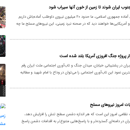
 جنوب ایران شوند تا زمین از خون آنها سیراب شود
در کنار نیروی زمینی آماده‌ جمهوری اسلامی، ما حدود ۲۰ میلیون نیروی داوطلب آماده‌باش داریم
و آمریکایی‌ها خواهند دید که در صحنه نبرد زمینی، این نیروهای مسلح ما چه
 به نفع ایران در پشتیبانی خیابان، میدان جنگ و تاب‌آوری اجتماعی ملت ایران رقم
ین نمود این تاب‌آوری اجتماعی را می‌توان در وداع با امام شهید و مطالبه
جنگ تحمیلی سوم مشاهده کرد.
ات امروز نیروهای مسلح
 نظامی امروز این است که هر اندازه دشمن سطح تنش را افزایش دهد،
ن در دامنه‌ای گسترده‌تر و با پاسخ‌هایی متنوع‌تر به اقدامات دشمن پاسخ