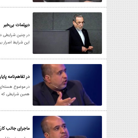
دیپلمات بی‌خبر
در چنین شرایطی دیگ
این شرایط اصرار بر
سوءتفاهم را تفاهم‌
در تفاهم‌نامه پ
در موضوع هسته‌ای ن
همین شرایطی که دش
در حوزه هسته‌ای با
ماجرای جالب کارگر