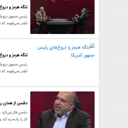
تنگه هرمز و دروغ
رئیس جمهور دروغگو
انقدر نمی‌فهمد که د
غیرمسلح نیز می‌توان
تنگه هرمز و دروغ
رئیس جمهور دروغگو
انقدر نمی‌فهمد که د
غیرمسلح نیز می‌توان
دشمن از همان روز
دشمن فکر می‌کرد جم
کار را یک‌سره کند و