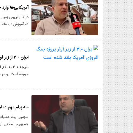
آمریکایی‌ها وارد
که آموزش دیده‌اند 
خواهند کرد.
ایران ۳.۰ از زیر آوار پروژه جنگ افروزی آمریکا بلند شده است
نتیجه ۳.۰
خورده است. و مهمتر
انتقام از جانیان 
سه پیام مهم عملی
سومین پیام عملیات
جمهوری اسلامی ایرا
خواهد داد.