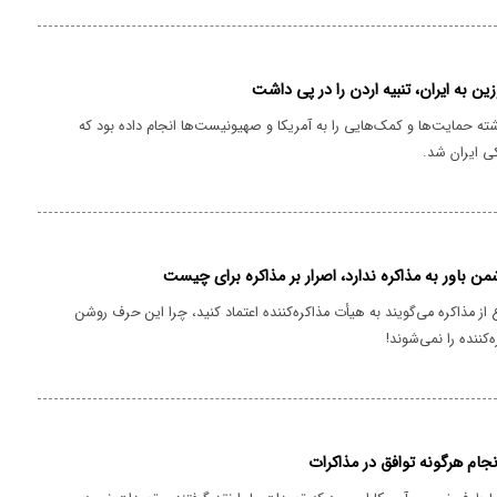
ن به ایران، تنبیه اردن را در پی داشت
ته حمایت‌ها و کمک‌هایی را به آمریکا و صهیونیست‌ها انجام داده بود که
 ایران شد.
من باور به مذاکره ندارد، اصرار بر مذاکره برای چیست
ع از مذاکره می‌گویند به هیأت مذاکره‌کننده اعتماد کنید، چرا این حرف روشن
ننده را نمی‌شوند!
جام هرگونه توافق در مذاکرات