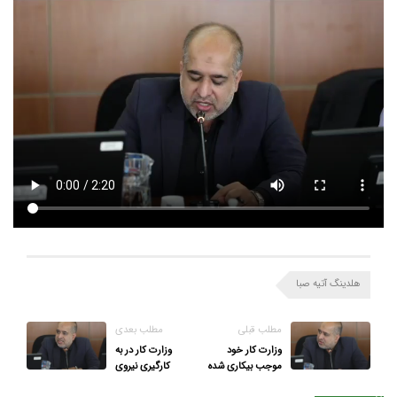
هلدینگ آتیه صبا
مطلب قبلی
مطلب بعدی
وزارت کار خود
وزارت کار در به
موجب بیکاری شده
کارگیری نیروی
و حقوق بیکاری هم
انسانی درگیر