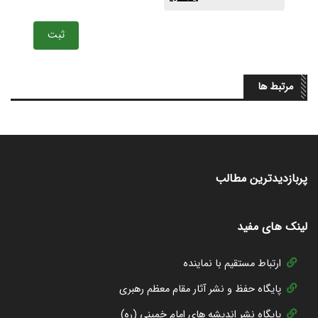
ثبت
مرتبط ها
پربازدیدترین مطالب
لینک های مفید
ارتباط مستقیم با نماینده
پایگاه حفظ و نشر آثار مقام معظم رهبری
پایگاه نشر اندیشه های امام خمینی (ره)