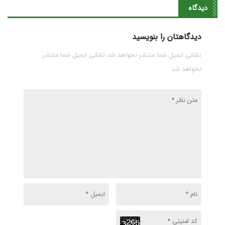
نمی‌دهد!
سیاسی‌کاری شده
دیدگاه
است
دیدگاهتان را بنویسید
نشانی ایمیل شما منتشر نخواهد شد نشانی ایمیل شما منتشر
نخواهد شد