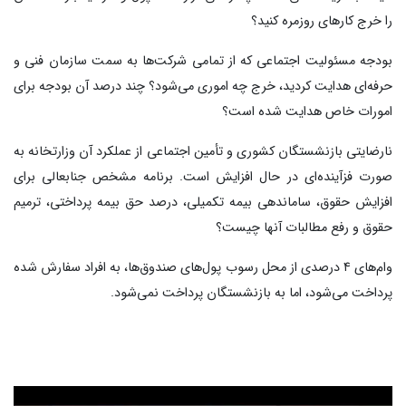
را خرج کارهای روزمره کنید؟
بودجه مسئولیت اجتماعی که از تمامی شرکت‌ها به سمت سازمان فنی و
حرفه‌ای هدایت کردید، خرج چه اموری می‌شود؟ چند درصد آن بودجه برای
امورات خاص هدایت شده است؟
نارضایتی بازنشستگان کشوری و تأمین اجتماعی از عملکرد آن وزارتخانه به
صورت فزآینده‌ای در حال افزایش است. برنامه مشخص جنابعالی برای
افزایش حقوق، ساماندهی بیمه تکمیلی، درصد حق بیمه پرداختی، ترمیم
حقوق و رفع مطالبات آنها چیست؟
وام‌های ۴ درصدی از محل رسوب پول‌های صندوق‌ها، به افراد سفارش شده
پرداخت می‌شود، اما به بازنشستگان پرداخت نمی‌شود.