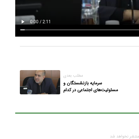
مطلب بعدی
سرمایه بازنشستگان و
مسئولیت‌های اجتماعی در کدام
مسیر هزینه می‌شوند؟
منتشر نخواهد شد