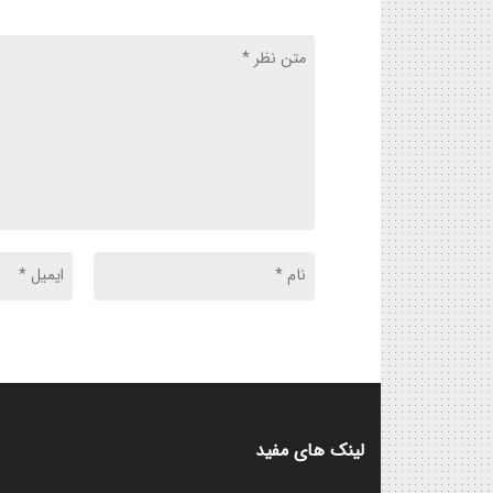
لینک های مفید