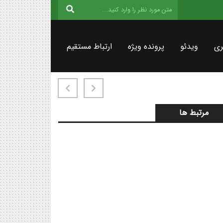
ری
ویدئو
پرونده ویژه
ارتباط مستقیم
مرتبط ها