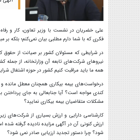
آگهی م
علی خضریان در نشست با وزیر تعاون، کار و رفاه
فکری که با شما دارم مطلبی بیان نمی‌کنم؛ بلکه بر مبن
در شرایطی که مسئولان کشور بر صیانت از حقوق کار
نیروهای شرکت‌های تابعه آن وزارتخانه، از جمله کشت
همه ما باید مراقبت کنیم کشور در حوزه اشتغال شرای
درخواست‌های بیمه بیکاری همچنان معطل مانده و 
کندی مواجه است؟ آیا جنابعالی به جای پرداختن ب
مشکلات متقاضیان بیمه بیکاری نمایید؟
کارشناسی دارایی و ارزش بسیاری از شرکت‌های زیر
ارزش کنونی آن در آگهی مزایده نادیده گرفته شده اس
شود؟ چرا دستور تجدید ارزیابی صادر نمی شود؟