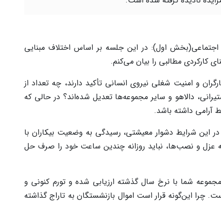
زایده نادیده گرفته شده است.
 اجتماعی(بخش اول): در این جلسه بر اساس اختلاف مبنایی
ای کارکردی مطالبی را بیان می‌کنم.
گران و امنیت شغلی نیروی انسانی تأکید دارند، چه تعداد از
یرانی، دالاهو و سایر مجموعه‌ها تعدیل شده‌اند؟ در حالی که
ط آرامی داشته باشد.
در این شرایط دشوار معیشتی، رسیدگی به وضعیت بیکاران با
ه عزل و نصب‌ها، نباید روزانه چندین ساعت خود را صرف حل
مجموعه شما با نرخ سال گذشته ارزیابی شده و تورم کنونی و
ت. چرا این‌گونه قرار است اموال بازنشستگان به تاراج گذاشته