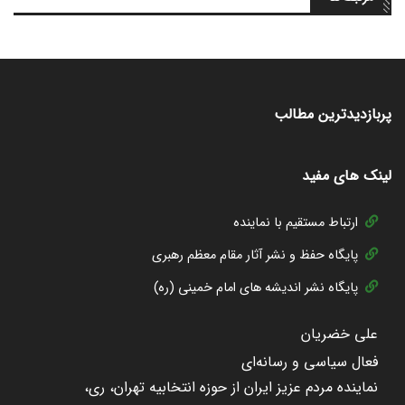
پربازدیدترین مطالب
لینک های مفید
ارتباط مستقیم با نماینده
پایگاه حفظ و نشر آثار مقام معظم رهبری
پایگاه نشر اندیشه های امام خمینی (ره)
علی خضریان
فعال سیاسی و رسانه‌ای
نماینده مردم عزیز ایران از حوزه انتخابیه تهران، ری،