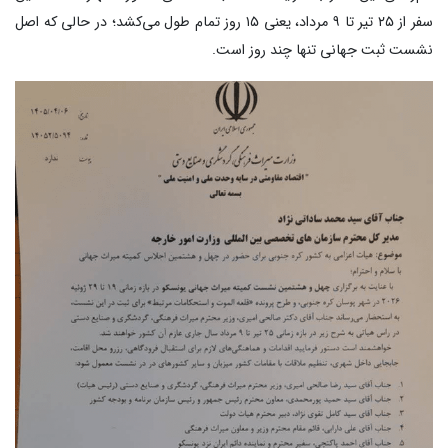
سفر از ۲۵ تیر تا ۹ مرداد، یعنی ۱۵ روز تمام طول می‌کشد؛ در حالی که اصل
نشست ثبت جهانی تنها چند روز است.