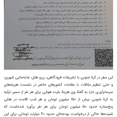
این سفر در کرهٔ جنوبی با تشریفات فرودگاهی، رزرو هتل، جابه‌جایی شهری،
و حتی تنظیم ملاقات با مقامات کشورهای حاضر در نشست هزینه‌های
سرسام‌آوری دارد.به گفتهٔ وی هزینهٔ بلیت هوایی برای هر نفر از مسیر ترکیه
به کرهٔ جنوبی بیش از ۱۵۰ میلیون تومان و هر شب اقامت در هتلی
پنج‌ستاره حدود ۵۰ میلیون تومان برای هر نفر برآورد شده‌است که
شنیده‌ها حاکی از درخواست بودجه‌ای حدود ۴۰ میلیارد تومانی برای این