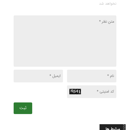
نخواهد شد
ثبت
مرتبط ها