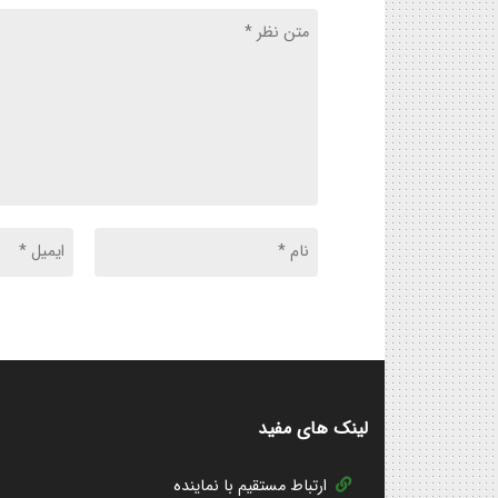
لینک های مفید
ارتباط مستقیم با نماینده