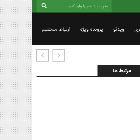
ری
ویدئو
پرونده ویژه
ارتباط مستقیم
مرتبط ها