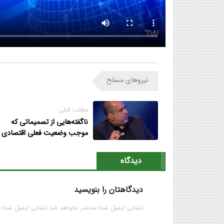
نیروهای مسلح
مطلب قبلی
ناگفته‌هایی از تصمیماتی که
موجب وضعیت فعلی اقتصادی
شده است
دیدگاه
دیدگاهتان را بنویسید
نشانی ایمیل شما منتشر نخواهد شد نشانی ایمیل شما 