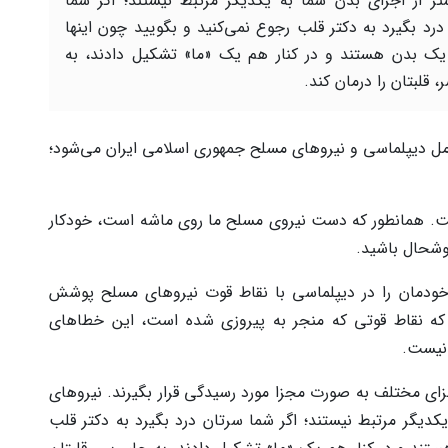
تر از اجزای بدن شما به یکدیگر مرتبط نیستند؛ اگر شما
درد بگیرد به دکتر قلب رجوع نمی‌کنید و بگویید چون اینها
یک بدن هستند و در کنار هم یک «ما» تشکیل دادند، به
 قلبتان را درمان کند.
مل دیپلماسی و نیروهای مسلح جمهوری اسلامی ایران می‌شود؛
ست. همانطور که دست نیروی مسلح ما روی ماشه است، خودکار
خوشحال باشید.
خودمان را در دیپلماسی با نقاط قوت نیروهای مسلح پوشش
ه نقاط قوتی که منجر به پیروزی شده است، این خطاهای
 نیست.
ای مختلف به صورت مجزا مورد رسیدگی قرار بگیرند. نیروهای
کدیگر مرتبط نیستند؛ اگر شما سرتان درد بگیرد به دکتر قلب