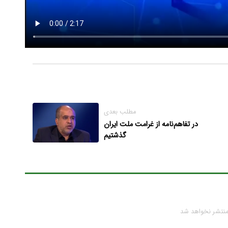
مطلب بعدی
در تفاهم‌نامه از غرامت ملت ایران
گذشتیم
منتشر نخواهد شد