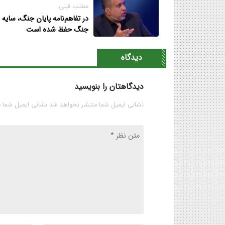
مطلب قبلی
در تفاهم‌نامه پایان جنگ، سایه
جنگ حفظ شده است
دیدگاه
دیدگاهتان را بنویسید
نشانی ایمیل شما منتشر نخواهد شد نشانی ایمیل شما 