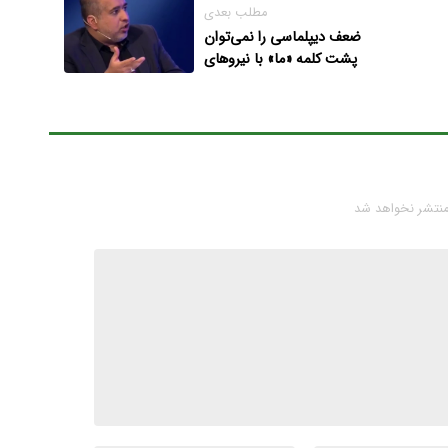
مطلب بعدی
ضعف دیپلماسی را نمی‌توان
پشت کلمه «ما» با نیروهای
مسلح پنهان کرد
منتشر نخواهد شد