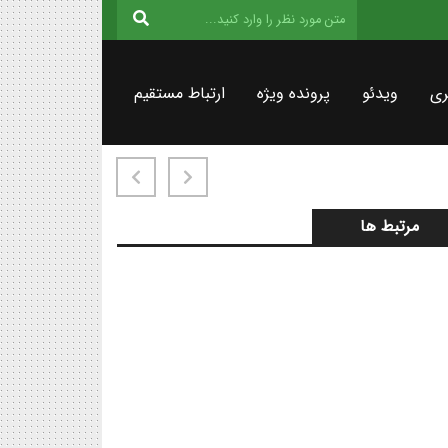
ری
ویدئو
پرونده ویژه
ارتباط مستقیم
مرتبط ها