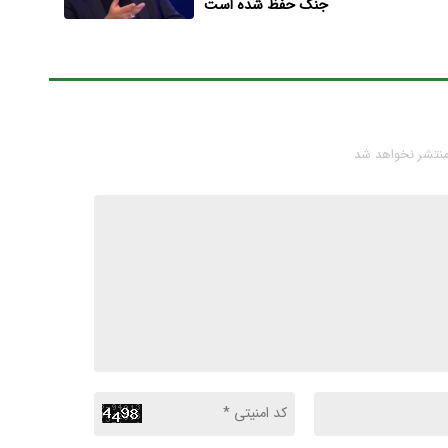
جنگ حفظ شده است
منتشر نخواهد شد