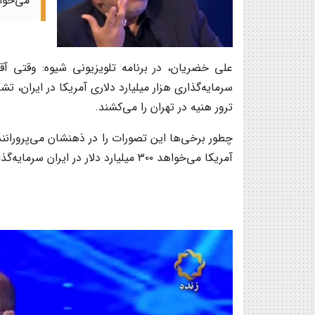
می‌خواهد ۳۰۰ میلیارد دلار در ایرا
علی خضریان، در برنامه تلویزیونی شیوه: وقتی آقا
سرمایه‌گذاری هزار میلیارد دلاری آمریکا در ایران، 
ترور هنیه در تهران را می‌کشند.
چطور برخی‌ها این تصورات را در ذهنشان می‌پروران
آمریکا می‌خواهد ۳۰۰ میلیارد دلار در ایران سرمایه‌گذاری کند.