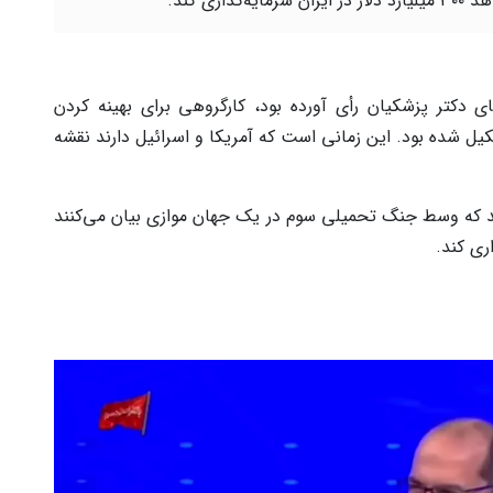
ن سرمایه‌گذاری کند.
ی دکتر پزشکیان رأی آورده بود، کارگروهی برای بهینه کردن
تشکیل شده بود. این زمانی است که آمریکا و اسرائیل دارند نقشه
ند که وسط جنگ تحمیلی سوم در یک جهان موازی بیان می‌کنند