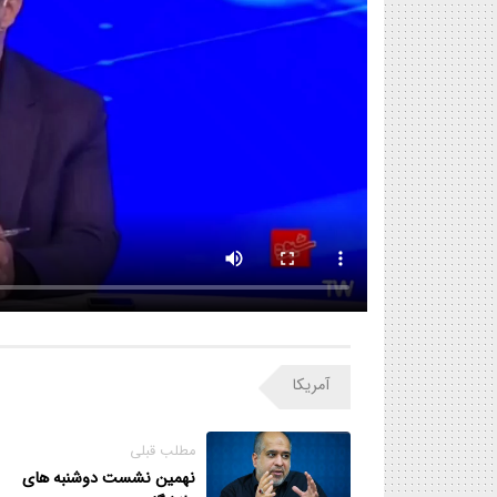
آمریکا
مطلب قبلی
نهمین نشست دوشنبه های