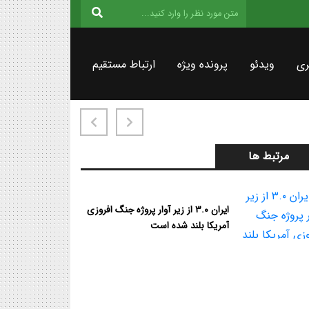
ری
ویدئو
پرونده ویژه
ارتباط مستقیم
مرتبط ها
ایران ۳.۰ از زیر آوار پروژه جنگ افروزی
آمریکا بلند شده است