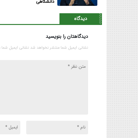
دانشگاهی
دیدگاه
دیدگاهتان را بنویسید
نشانی ایمیل شما منتشر نخواهد شد نشانی ایمیل شما 