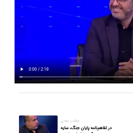
مطلب بعدی
در تفاهم‌نامه پایان جنگ، سایه