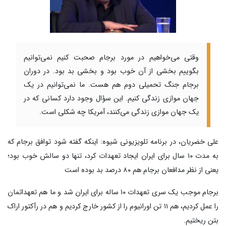
وقتی می‌خواهیم در مورد برجام صحبت کنیم نمی‌توانیم
بگوییم بخشی از آن خوب بود و بخشی بد بود. در دوران
برجام جنگ تحمیلی دوم هم هست. ما نمی‌توانیم در یک
جهان موازی زندگی کنیم. این سؤال وجود دارد کسانی که در
یک جهان موازی زندگی می‌کنند، آمریکا چه شکلی است.
علی خضریان، در برنامه تلویزیونی شیوه: اینکه گفته شود توافق برجام که
به مدت ۱۰ سال برای ایران ایجاد تعهدات کرد، تنها دو سالش خوب بود؛
یعنی از نظر مدافعان برجام هم ۸۰ درصد بد بوده است
برجام موجب یک سری تعهدات ۱۰ ساله برای ایران شد و ما هم تعهداتمان
را عمل کردیم، هم ۱۱ تن اورانیوم را از کشور خارج کردیم و هم در رآکتور اراک
بتن ریختیم.