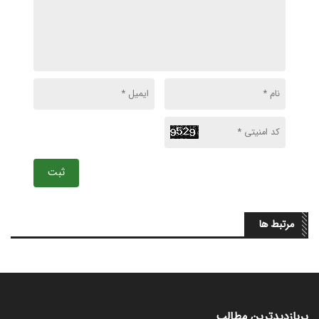
ثبت
مرتبط ها
پربازدیدترین مطالب