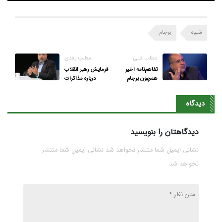
شیوه
برجام
مطلب قبلی
مطلب بعدی
تفاهم‌نامه اخیر
فرمایش رهبر انقلاب
همچون برجام
درباره مذاکرات
می‌تواند کشور را
عقلانی‌ترین موضع
دچار مشکلات عدیده
است
دیدگاه
کند
دیدگاهتان را بنویسید
نشانی ایمیل شما منتشر نخواهد شد نشانی ایمیل شما منتشر
نخواهد شد