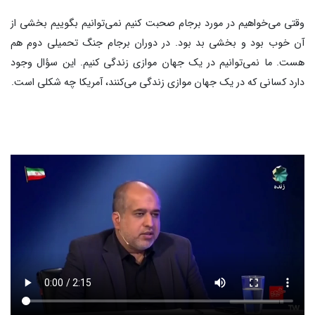
وقتی می‌خواهیم در مورد برجام صحبت کنیم نمی‌توانیم بگوییم بخشی از
آن خوب بود و بخشی بد بود. در دوران برجام جنگ تحمیلی دوم هم
هست. ما نمی‌توانیم در یک جهان موازی زندگی کنیم. این سؤال وجود
دارد کسانی که در یک جهان موازی زندگی می‌کنند، آمریکا چه شکلی است.