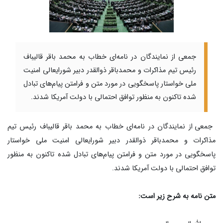
جمعی از نمایندگان در نامه‌ای خطاب به محمد‌ باقر قالیباف
رئیس تیم مذاکرات و محمد‌باقر ذوالقدر دبیر شورایعالی امنیت
ملی خواستار پاسخگویی در مورد متن و فرامتن پیام‌های تبادل
شده تاکنون به منظور توافق احتمالی با دولت آمریکا شدند.​​​​​​​
جمعی از نمایندگان در نامه‌ای خطاب به محمد‌ باقر قالیباف رئیس تیم
مذاکرات و محمد‌باقر ذوالقدر دبیر شورایعالی امنیت ملی خواستار
پاسخگویی در مورد متن و فرامتن پیام‌های تبادل شده تاکنون به منظور
توافق احتمالی با دولت آمریکا شدند.
متن نامه به شرح زیر است: