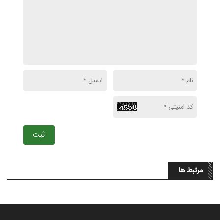
ثبت
مرتبط ها