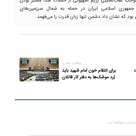
وجب عقب‌نشینی رژیم صهیونی از حملات شد، معتبر بودن
جمهوری اسلامی ایران در حمله به شمال سرزمین‌های
بود که نشان داد دشمن تنها زبان قدرت را می‌فهمد.
مطلب بعدی
ت
برای انتقام خون امام شهید باید
بُرد موشک‌ها به دفتر کار قاتلان
برسد
منتشر نخواهد شد