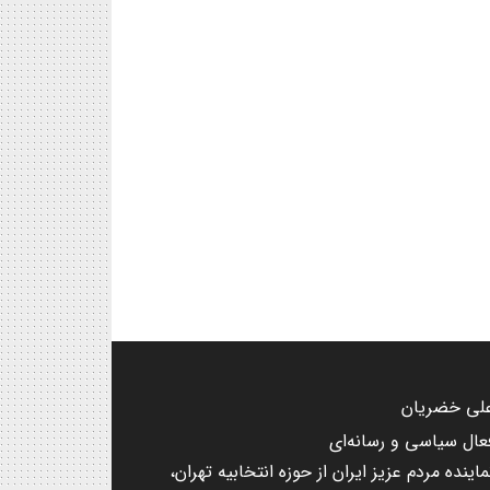
لی خضریان
عال سیاسی و رسانه‌ای
ماینده مردم عزیز ایران از حوزه انتخابیه تهران،