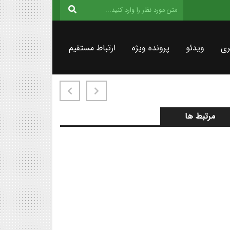
ری
ویدئو
پرونده ویژه
ارتباط مستقیم
مرتبط ها