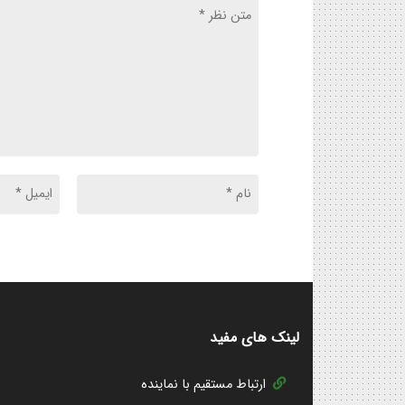
لینک های مفید
ارتباط مستقیم با نماینده