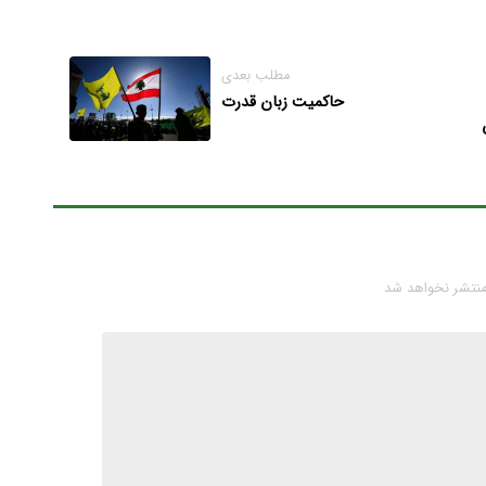
مطلب بعدی
حاکمیت زبان قدرت
منتشر نخواهد شد