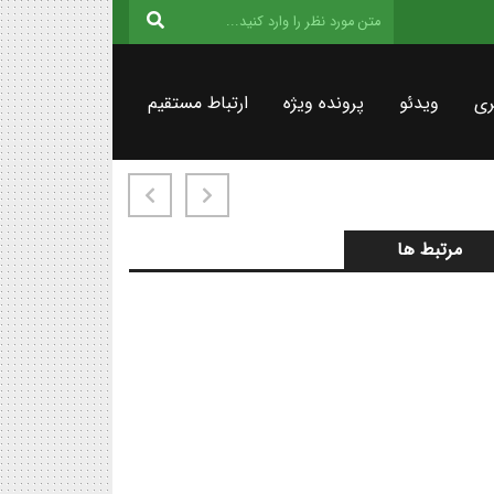
ری
ویدئو
پرونده ویژه
ارتباط مستقیم
مرتبط ها