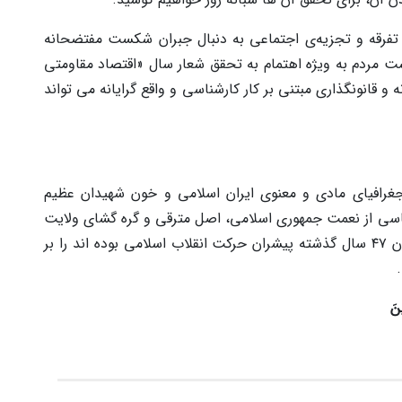
 تفرقه و تجزیه‌ی اجتماعی به دنبال جبران شکست مفتضحانه
ردم به ویژه اهتمام به تحقق شعار سال «اقتصاد مقاومتی
 و قانونگذاری مبتنی بر کار کارشناسی و واقع گرایانه می تواند
جغرافیای مادی و معنوی ایران اسلامی و خون شهیدان عظیم
شناسی از نعمت جمهوری اسلامی، اصل مترقی و گره گشای ولایت
فقیه و خادمی مردم شجاع و قهرمان مان که همچون ۴۷ سال گذشته پیشران حرکت انقلاب اسلامی بوده اند را بر
ینَ