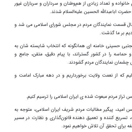
نواده و تعداد زیادی از هم‌وطنان و سرداران و سربازان غیور
ضرت اباعبدالله الحسین علیه‌السلام شدند.
سال قسمت نمایندگان مردم در مجلس شورای اسلامی می شد و
دیم بر ما گذشت.
مجتبی حسینی خامنه ای همانگونه که انتخاب شایسته شان به
حماسه را در کشور گستراند، با پیام دقیق، متقن، جامع و
ش چشمان نمایندگان مردم گشودند.
یم که از نعمت ولایت برخورداریم و در دهه مبارک امامت و
تراز مردم مبعوث شده ی ایران اسلامی را ترسیم کنیم.
 امید، پیگیر مطالبات مردم شریف ایران اسلامی، متوجه به
 تسریع کننده و تعمیق دهنده قانون‌گذاری و نظارت در مسیر
قفه برای تحقق آن تلاش خواهیم نمود.