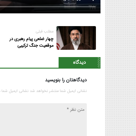
مطلب قبلی
چهار ضلعی پیام رهبری در
موقعیت جنگ ترکیبی
دیدگاه
دیدگاهتان را بنویسید
نشانی ایمیل شما منتشر نخواهد شد نشانی ایمیل شما 