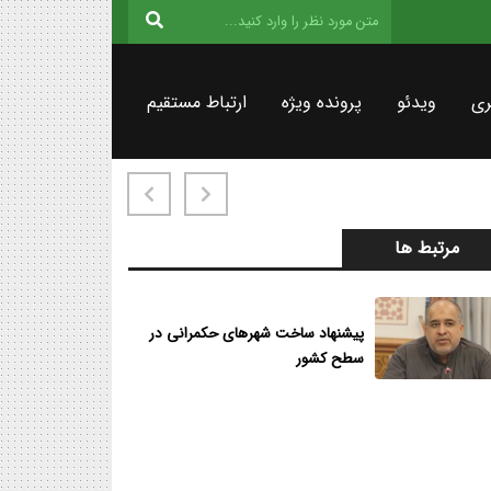
ری
ویدئو
پرونده ویژه
ارتباط مستقیم
مرتبط ها
پیشنهاد ساخت شهرهای حکمرانی در
سطح کشور