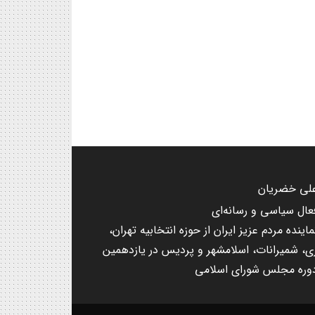
لی خضریان
عال سیاسی و رسانه‌ای
ماینده مردم عزیز ایران از حوزه انتخابیه تهران،
ی، شمیرانات، اسلامشهر و پردیس در یازدهمین
وره مجلس شورای اسلامی