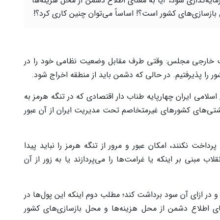
مایه‌گذاری شود، آیا به معنای اطلاع دشمن از محل هزینه‌ها
بازسازی‌های کشور است؟! اساساً می‌توان چنین کاری کرد؟!
 خارجی مجلس: وقتی طرف مقابل وضعیت نظامی خود را در
را پذیرفتیم. در حالی که دشمن باید از منطقه اخراج شود.
لامی ایران چهارپایه طناب دار اقتصادی که در تنگه هرمز به
کشتی‌های کشورهای غیرمتخاصم تحت مدیریت ایران از آن عبور
داخت نکنند، امکان عبور و مرور از تنگه هرمز را نباید پیدا
اب مبنی بر اینکه یا غرامت‌ها را می‌پردازند یا به زور از آن
 در ازای آن سود برداشت کند؛ مطلب دوم اینکه این پول‌ها در
عنای اطلاع دشمن از محل هزینه‌ها و محل بازسازی‌های کشور