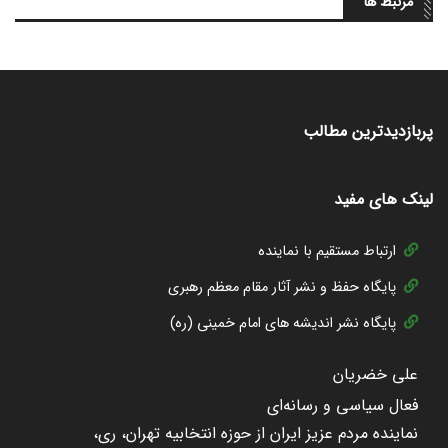
مرتبط ها
پربازدیدترین مطالب
لینک های مفید
ارتباط مستقیم با نماینده
پایگاه حفظ و نشر آثار مقام معظم رهبری
پایگاه نشر اندیشه های امام خمینی (ره)
علی خضریان
فعال سیاسی و رسانه‌ای
نماینده مردم عزیز ایران از حوزه انتخابیه تهران، ری،