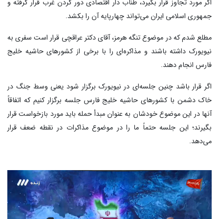
اگر مورد تجاوز قرار بگیرد، طناب دار اقتصادی دور گردن غرب قرار گرفته و
جمهوری اسلامی ایران می‌تواند چهارپایه آن را بکشد.
مطلع شدم که در موضوع تنگه هرمز، آقای دکتر عراقچی قرار است سفری به
نیویورک داشته باشند و مذاکره‌ای را با برخی از کشورهای حاشیه خلیج
فارس انجام دهند.
اگر قرار باشد چنین جلسه‌ای در نیویورک برگزار شود یعنی وسط جنگ در
خاک دشمن با کشورهای حاشیه خلیج فارس جلسه برگزار کنیم که اتفاقاً
آنها در این موضوع خودشان به عنوان مبدأ حمله باید مورد بازخواست قرار
بگیرند؛ این جلسه حتماً ما را در موضوع مذاکرات در نقطه ضعف قرار
می‌دهد.