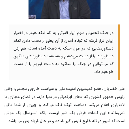
در جنگ تحمیلی سوم ابزار قدرتی به نام تنگه هرمز در اختیار
ایران قرار گرفته که کوتاه آمدن از آن یعنی از دست دادن تمام
دستاوردهایی که در طول جنگ به دست آمده است؛ هم رکن
دستاوردها را از دست می‌دهیم و هم همه دستاوردهای دیگری
که می‌توانیم در جنگ یا مذاکره به دست آوریم را از دست
خواهیم داد.
علی خضریان، عضو کمیسیون امنیت ملی و سیاست خارجی مجلس: وقتی
رئیس جمهور کشوری که ادعای ابرقدرتی در دنیا دارد، در فضای مجازی با
لات‌بازی اعلام می‌کند «ساعت تیک تاک می‌کند و چیزی از شما باقی
نمی‌ماند.» این کلمات غرش یک شیر نیست بلکه استیصال یک موش
است که امروز در تله خلیج فارس گیر افتاده و در حال فریاد زدن می‌باشد.