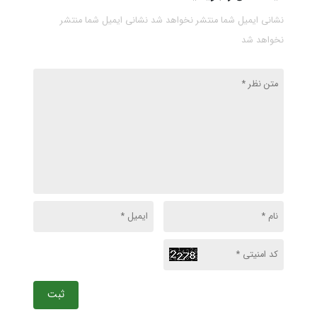
نشانی ایمیل شما منتشر نخواهد شد نشانی ایمیل شما منتشر
نخواهد شد
ثبت