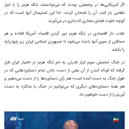
اگر آمریکایی‌ها در وضعیتی بودند که می‌توانستند تنگه هرمز را با ابزار
نظامی باز کنند، آن را امتحان کردند. لذا این استیصال آنها است که در
کوچه خلوت فضای مجازی لات‌بازی در می‌آورند.
طناب دار اقتصادی در تنگه هرمز دور گردن اقتصاد آمریکا افتاده و هر
حماقتی از سوی آنها باعث می‌شود تا جمهوری اسلامی ایران زیر چهارپایه
را بکشد.
در جنگ تحمیلی سوم ابزار قدرتی به نام تنگه هرمز در اختیار ایران قرار
گرفته که کوتاه آمدن از آن یعنی از دست دادن تمام دستاوردهایی که در
طول جنگ به دست آمده است؛ هم رکن دستاوردها را از دست می‌دهیم و
هم همه دستاوردهای دیگری که می‌توانیم در جنگ یا مذاکره به دست
آوریم را از دست خواهیم داد.