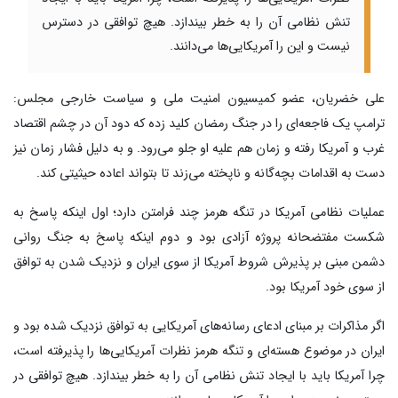
تنش نظامی آن را به خطر بیندازد. هیچ توافقی در دسترس
نیست و این را آمریکایی‌ها می‌دانند.
علی خضریان، عضو کمیسیون امنیت ملی و سیاست خارجی مجلس:
ترامپ یک فاجعه‌ای را در جنگ رمضان کلید زده که دود آن در چشم اقتصاد
غرب و آمریکا رفته و زمان هم علیه او جلو می‌رود. و به دلیل فشار زمان نیز
دست به اقدامات بچه‌گانه و ناپخته می‌زند تا بتواند اعاده حیثیتی کند.
عملیات نظامی آمریکا در تنگه هرمز چند فرامتن دارد؛ اول اینکه پاسخ به
شکست مفتضحانه پروژه آزادی بود و دوم اینکه پاسخ به جنگ روانی
دشمن مبنی بر پذیرش شروط آمریکا از سوی ایران و نزدیک شدن به توافق
از سوی خود آمریکا بود.
اگر مذاکرات بر مبنای ادعای رسانه‌های آمریکایی به توافق نزدیک شده بود و
ایران در موضوع هسته‌ای و تنگه هرمز نظرات آمریکایی‌ها را پذیرفته است،
چرا آمریکا باید با ایجاد تنش نظامی آن را به خطر بیندازد. هیچ توافقی در