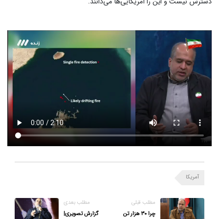
دسترس نیست و این را آمریکایی‌ها می‌دانند.
آمریکا
مطلب قبلی
مطلب بعدی
چرا ۳۰ هزار تن
گزارش تصویری|