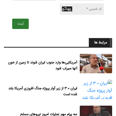
ثبت
مرتبط ها
آمریکایی‌ها وارد جنوب ایران شوند تا زمین از خون
آنها سیراب شود
ایران ۳.۰ از زیر آوار پروژه جنگ افروزی آمریکا بلند
شده است
سه پیام مهم عملیات امروز نیروهای مسلح