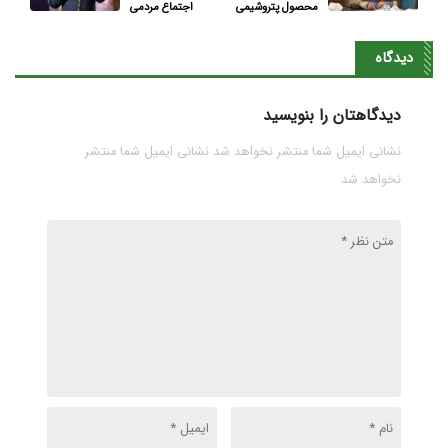
محصول پتروشیمی
اجتماع مردمی
جم در بورس عرضه
میدان ملت تهران
نمی‌شود؟
دیدگاه
دیدگاهتان را بنویسید
نشانی ایمیل شما منتشر نخواهد شد نشانی ایمیل شما منتشر
نخواهد شد