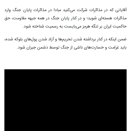
آقایانی که در مذاکرات شرکت می‌کنید مبادا در مذاکرات پایان جنگ وارد
مذاکرات هسته‌ای شوید؛ و در کنار پایان جنگ در همه جبهه مقاومت، حق
حاکمیت ایران بر تنگه هرمز می‌بایست به رسمیت شناخته شود.
ضمن اینکه در کنار برداشته شدن تحریم‌ها و آزاد شدن پول‌های بلوکه شده،
باید غرامت و خسارت‌های ناشی از جنگ توسط دشمن جبران شود.