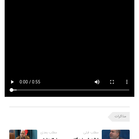
مذاکرات
مطلب قبلی
مطلب بعدی