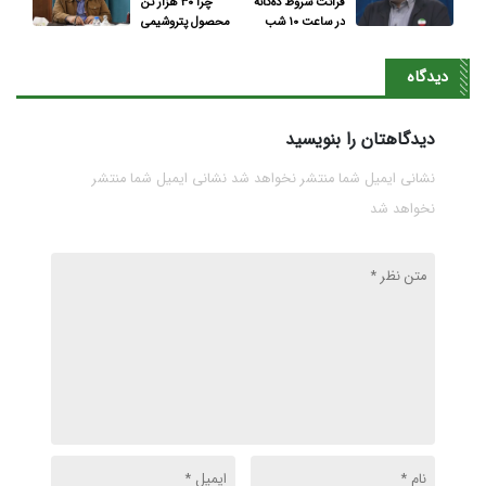
قرائت شروط ده‌گانه
چرا ۳۰ هزار تن
در ساعت ۱۰ شب
محصول پتروشیمی
جم در بورس عرضه
نمی‌شود؟
دیدگاه
دیدگاهتان را بنویسید
نشانی ایمیل شما منتشر نخواهد شد نشانی ایمیل شما منتشر
نخواهد شد