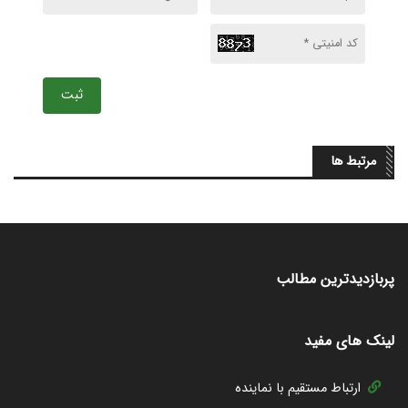
ثبت
مرتبط ها
پربازدیدترین مطالب
لینک های مفید
ارتباط مستقیم با نماینده