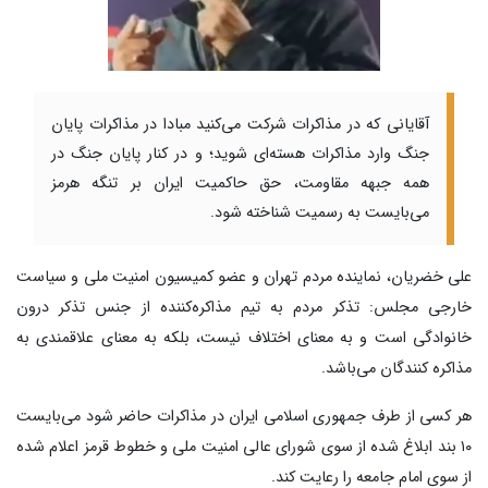
آقایانی که در مذاکرات شرکت می‌کنید مبادا در مذاکرات پایان
جنگ وارد مذاکرات هسته‌ای شوید؛ و در کنار پایان جنگ در
همه جبهه مقاومت، حق حاکمیت ایران بر تنگه هرمز
می‌بایست به رسمیت شناخته شود.
علی خضریان، نماینده مردم تهران و عضو کمیسیون امنیت ملی و سیاست
خارجی مجلس: تذکر مردم به تیم مذاکره‌کننده از جنس تذکر درون
خانوادگی است و به معنای اختلاف نیست، بلکه به معنای علاقمندی به
مذاکره کنندگان می‌باشد.
هر کسی از طرف جمهوری اسلامی ایران در مذاکرات حاضر شود می‌بایست
۱۰ بند ابلاغ شده از سوی شورای عالی امنیت ملی و خطوط قرمز اعلام شده
از سوی امام جامعه را رعایت کند.