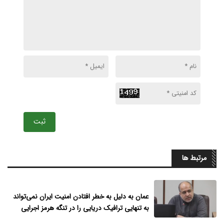
ثبت
مرتبط ها
عمان به دلیل به خطر افتادن امنیت ایران نمی‌تواند
به تنهایی ترافیک دریایی را در تنگه هرمز اجرایی
نماید