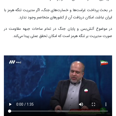
در بحث پرداخت غرامت‌ها و خسارت‌های جنگ، اگر مدیریت تنگه هرمز با
ایران نباشد، امکان دریافت آن از کشورهای متخاصم وجود ندارد.
در موضوع آتش‌بس و پایان جنگ در تمام ساحات جبهه مقاومت در
صورت مدیریت بر تنگه هرمز است که امکان تحقق عملی پیدا می‌کند.