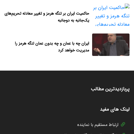
حاکمیت ایران بر تنگه هرمز و تغییر معادله تحریم‌های
یک‌جانبه به دوجانبه
ایران چه با عمان و چه بدون عمان تنگه هرمز را
مدیریت خواهد کرد
پربازدیدترین مطالب
لینک های مفید
ارتباط مستقیم با نماینده