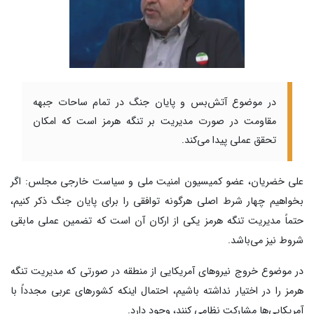
در موضوع آتش‌بس و پایان جنگ در تمام ساحات جبهه
مقاومت در صورت مدیریت بر تنگه هرمز است که امکان
تحقق عملی پیدا می‌کند.
علی خضریان، عضو کمیسیون امنیت ملی و سیاست خارجی مجلس: اگر
بخواهیم چهار شرط اصلی هرگونه توافقی را برای پایان جنگ ذکر کنیم،
حتماً مدیریت تنگه هرمز یکی از ارکان آن است که تضمین عملی مابقی
شروط نیز می‌باشد.
در موضوع خروج نیروهای آمریکایی از منطقه در صورتی که مدیریت تنگه
هرمز را در اختیار نداشته باشیم، احتمال اینکه کشورهای عربی مجدداً با
آمریکایی‌ها مشارکت نظامی کنند، وجود دارد.