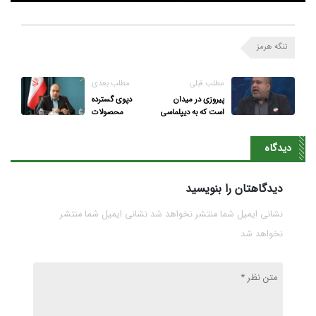
تنگه هرمز
مطلب قبلی
مطلب بعدی
پیروزی در میدان
دپوی گسترده
است که به دیپلماسی
محصولات
عزت می‌دهد
پتروشیمی لرستان
زیر آفتاب!
دیدگاه
دیدگاهتان را بنویسید
نشانی ایمیل شما منتشر نخواهد شد نشانی ایمیل شما منتشر
نخواهد شد