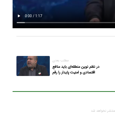
مطلب بعدی
در نظم نوین منطقه‌ای باید منافع
اقتصادی و امنیت پایدار را رقم
بزنیم
منتشر نخواهد شد