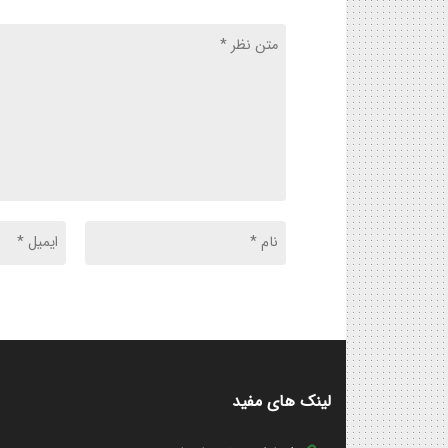
لینک های مفید