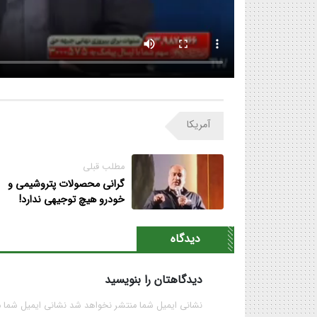
آمریکا
مطلب قبلی
گرانی محصولات پتروشیمی و
خودرو هیچ توجیهی ندارد!
دیدگاه
دیدگاهتان را بنویسید
نشانی ایمیل شما منتشر نخواهد شد نشانی ایمیل شما 