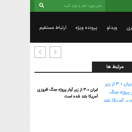
ری
ویدئو
پرونده ویژه
ارتباط مستقیم
مرتبط ها
ایران ۳.۰ از زیر آوار پروژه جنگ افروزی
آمریکا بلند شده است