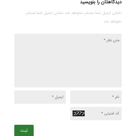
دیدگاهتان را بنویسید
نشانی ایمیل شما منتشر نخواهد شد نشانی ایمیل شما منتشر
نخواهد شد
ثبت