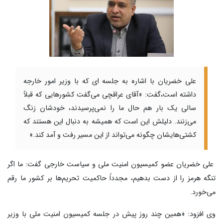
علی خضریان با اشاره به جلسه ای که با وزیر امور خارجه
داشته است،گفت: «آقای عراقچی می‌گفت کشورهایی که قبلاً
سالی یک بار هم حال ما را نمی‌پرسیدند، خودشان زنگ
می‌زنند. دلیلش این است که همیشه به دنبال این هستند که
کشتی‌هایشان چگونه می‌تواند از این مسیر رفت و آمد کند.»
علی خضریان عضو کمیسیون امنیت ملی و سیاست خارجی گفت: ما اگر
تنگه هرمز را از دست بدهیم، مجدداً حاکمیت تحریم‌ها بر کشور ما رقم
می‌خورد.
وی افزود: «همین چند روز پیش در جلسه کمیسیون امنیت ملی با وزیر