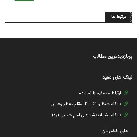
مرتبط ها
پربازدیدترین مطالب
لینک های مفید
ارتباط مستقیم با نماینده
پایگاه حفظ و نشر آثار مقام معظم رهبری
پایگاه نشر اندیشه های امام خمینی (ره)
علی خضریان