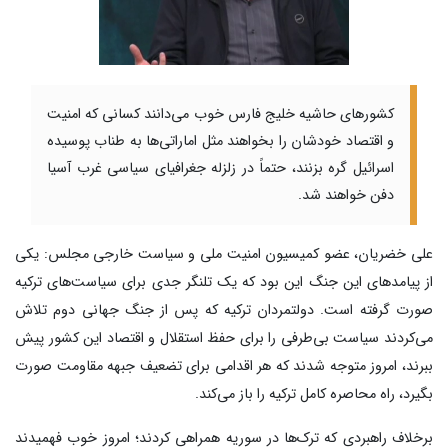
کشورهای حاشیه خلیج فارس خوب می‌دانند کسانی که امنیت
و اقتصاد خودشان را بخواهند مثل اماراتی‌ها به طناب پوسیده
اسرائیل گره بزنند، حتماً در زلزله جغرافیای سیاسی غرب آسیا
دفن خواهند شد.
علی خضریان، عضو کمیسیون امنیت ملی و سیاست خارجی مجلس: یکی
از پیامدهای این جنگ این بود که یک تلنگر جدی برای سیاست‌های ترکیه
صورت گرفته است. دولتمردان ترکیه که پس از جنگ جهانی دوم تلاش
می‌کردند سیاست بی‌طرفی را برای حفظ استقلال و اقتصاد این کشور پیش
ببرند، امروز متوجه شدند که هر اقدامی برای تضعیف جبهه مقاومت صورت
بگیرد، راه محاصره کامل ترکیه را باز می‌کند.
برخلاف راهبردی که ترک‌ها در سوریه همراهی کردند؛ امروز خوب فهمیدند