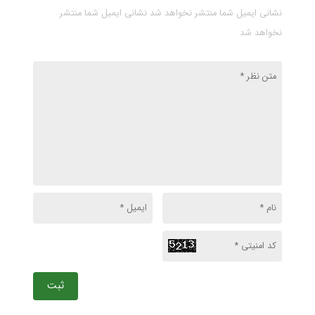
نشانی ایمیل شما منتشر نخواهد شد نشانی ایمیل شما منتشر
نخواهد شد
ثبت