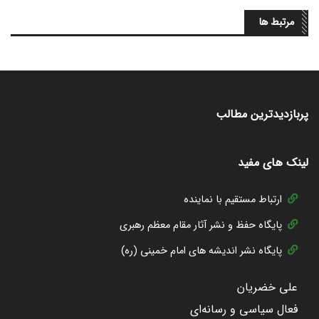
مرتبط ها
پربازدیدترین مطالب
لینک های مفید
ارتباط مستقیم با نماینده
پایگاه حفظ و نشر آثار مقام معظم رهبری
پایگاه نشر اندیشه های امام خمینی (ره)
علی خضریان
فعال سیاسی و رسانه‌ای