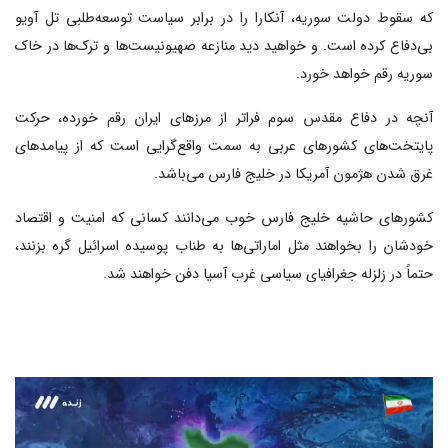
که سقوط دولت سوریه، آنکارا را در برابر سیاست توسعه‌طلبی تل آویو
بی‌دفاع کرده است. و خواهید دید منازعه صهیونیست‌ها و ترک‌ها در خاک
سوریه رقم خواهد خورد.
آنچه در دفاع مقدس سوم فراتر از مرزهای ایران رقم خورده، حرکت
پایتخت‌های کشورهای عربی به سمت واقع‌گرایی است که از پیامدهای
غرق شدن هژمون آمریکا در خلیج فارس می‌باشد.
کشورهای حاشیه خلیج فارس خوب می‌دانند کسانی که امنیت و اقتصاد
خودشان را بخواهند مثل اماراتی‌ها به طناب پوسیده اسرائیل گره بزنند،
حتماً در زلزله جغرافیای سیاسی غرب آسیا دفن خواهند شد.