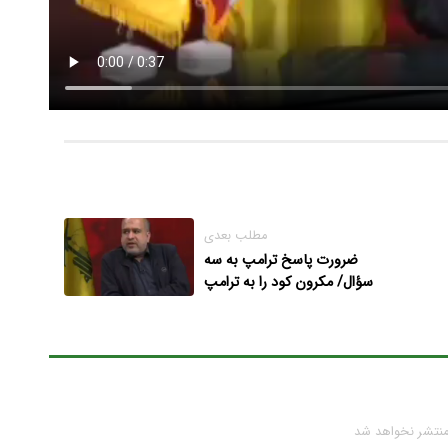
مطلب بعدی
ضرورت پاسخ ترامپ به سه
سؤال/ مکرون کود را به ترامپ
ترجیح داد
منتشر نخواهد شد