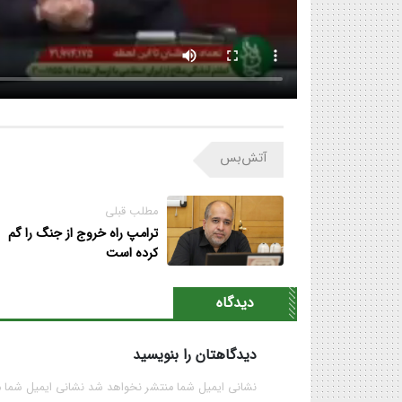
آتش‌بس
مطلب قبلی
ترامپ راه خروج از جنگ را گم
کرده است
دیدگاه
دیدگاهتان را بنویسید
نشانی ایمیل شما منتشر نخواهد شد نشانی ایمیل شما 