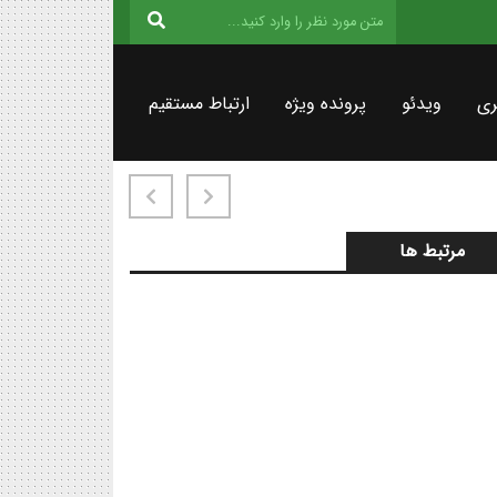
ری
ویدئو
پرونده ویژه
ارتباط مستقیم
مرتبط ها