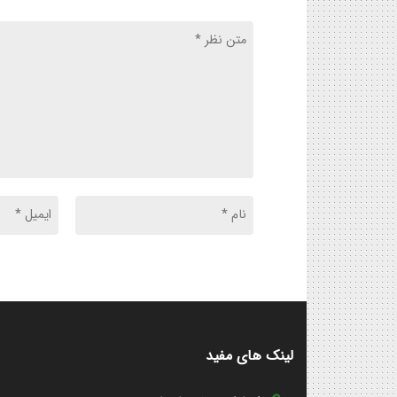
لینک های مفید