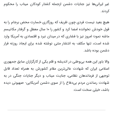
غیر ایرانی‌ها نیز جنایات دشمن ازجمله کشتار کودکان میناب را محکوم
کردند.
هیچ بعید نیست فردی چون ظریف که روزگاری خسارت محض برجام را به
قول خودش نخوانده امضا کرد و کشور را ۱۰ سال معطل و گرفتار مکانیسم
ماشه نمود؛ امروز نیز با فشاری که در میدان نبرد و اقتصادی به آمریکا وارد
شده است، تنها مکلف به انتشار متنی نوشته شده برای ایجاد روزنه فرار
دشمن بوده باشد.
والا باور این همه بی‌وطنی در اندیشه و قلم یکی از کارگزاران سابق جمهوری
اسلامی ایران که شهادت عالی‌ترین مقام کشورش به همراه تعداد قابل
توجهی از فرماندهان نظامی، جنایت میناب و دیگر جنایات جنگی در به
شهادت رساندن مردم بی‌دفاع را از سوی دشمن آمریکایی- صهیونی دیده
باشد، خیلی سخت است.