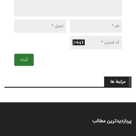
ثبت
مرتبط ها
پربازدیدترین مطالب