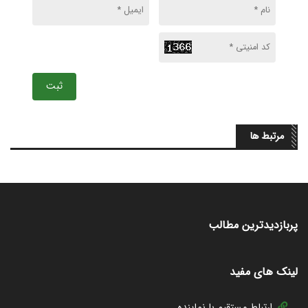
ثبت
مرتبط ها
پربازدیدترین مطالب
لینک های مفید
ارتباط مستقیم با نماینده