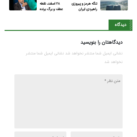
تنگه هرمز و پیروزی
۲۸ اسفند، نقطه
راهبردی ایران
عطف و برگ برنده
بزرگ‌ در تاریخ ایران
است
دیدگاه
دیدگاهتان را بنویسید
نشانی ایمیل شما منتشر نخواهد شد نشانی ایمیل شما منتشر
نخواهد شد