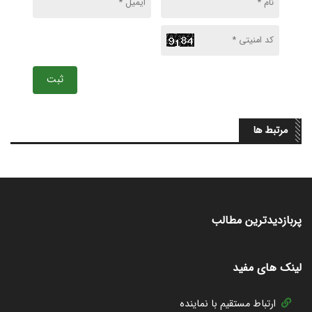
ثبت
مرتبط ها
پربازدیدترین مطالب
لینک های مفید
ارتباط مستقیم با نماینده