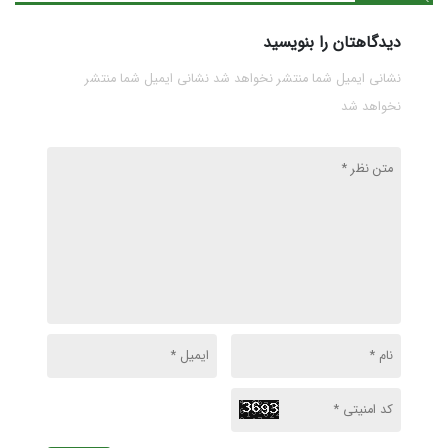
پوششی برای انحصار
تیم ملی است
پزشکی است
دیدگاهتان را بنویسید
نشانی ایمیل شما منتشر نخواهد شد نشانی ایمیل شما منتشر
نخواهد شد