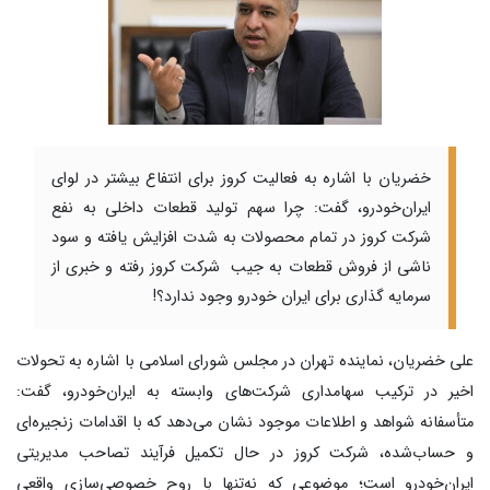
خضریان با اشاره به فعالیت کروز برای انتفاع بیشتر در لوای
ایران‌خودرو، گفت: چرا سهم تولید قطعات داخلی به نفع
شرکت کروز در تمام محصولات به شدت افزایش یافته و سود
ناشی از فروش قطعات به جیب شرکت کروز رفته و خبری از
سرمایه گذاری برای ایران خودرو وجود ندارد؟!
علی خضریان، نماینده تهران در مجلس شورای اسلامی با اشاره به تحولات
اخیر در ترکیب سهامداری شرکت‌های وابسته به ایران‌خودرو، گفت:
متأسفانه شواهد و اطلاعات موجود نشان می‌دهد که با اقدامات زنجیره‌ای
و حساب‌شده، شرکت کروز در حال تکمیل فرآیند تصاحب مدیریتی
ایران‌خودرو است؛ موضوعی که نه‌تنها با روح خصوصی‌سازی واقعی