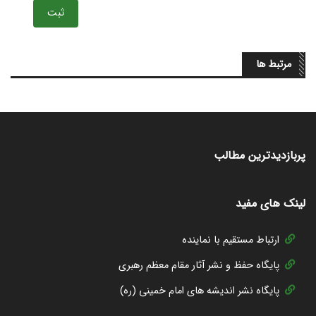
ثبت
مرتبط ها
پربازدیدترین مطالب
لینک های مفید
ارتباط مستقیم با نماینده
پایگاه حفظ و نشر آثار مقام معظم رهبری
پایگاه نشر اندیشه های امام خمینی (ره)