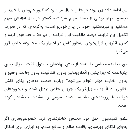
وی ادامه داد: این روند در حالی دنبال می‌شود که کروز هم‌زمان با خرید و
تجمیع سهام تودلی از جمله سهام شرکت خگستر، در حال افزایش سهم
مستقیم و غیرمستقیم خود در ایران‌خودرو است؛ به‌گونه‌ای که در صورت
تکمیل این فرآیند، درصد مالکیت این شرکت از مرز ۵۰ درصد عبور کرده و
کنترل اکثریتی ایران‌خودرو به‌طور کامل در اختیار یک مجموعه خاص قرار
می‌گیرد.
این نماینده مجلس با انتقاد از نقش نهادهای مسئول گفت: سؤال جدی
اینجاست که چرا چنین واگذاری‌هایی بدون شفافیت، بدون رقابت واقعی و
بدون نظارت مؤثر انجام می‌شود؟ وزارت صمت به‌جای ایفای نقش
نظارتی، عملاً به تسهیل‌گر یک جریان خاص تبدیل شده و برخوردهای
دوگانه با پرونده‌های مشابه، اعتماد عمومی را به‌شدت خدشه‌دار کرده
است.
عضو کمیسیون اصل نود مجلس خاطرنشان کرد: خصوصی‌سازی اگر
به‌جای ارتقای بهره‌وری، رقابت سالم و منافع مردم، به ابزاری برای انتقال