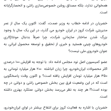
همخوانی ندارد، بلکه مصداق روشن خصوصی‌سازی رانتی و انحصارگرایانه
است.
خضریان در ادامه خطاب به وزیر صمت، گفت: اکنون یک سال از عمر
مدیریتی شرکت کروز در ایران خودرو می گذرد، در این یک سال با وجود
بزرگ شدن ساختار سازمانی شرکت، چرا صرفأ بدنبال مونتاژکاری
خودروهای چینی هستید و خبری از تحقیق و توسعه محصول ایرانی به
عنوان خودروی ملی نیست؟
عضو کمیسیون اصل نود مجلس ادامه داد: با توجه به افزایش ۱۰۰ درصدی
اکثر محصولات ایران‌خودرو، چرا زیان انباشته ۲۰۰ هزار میلیارد تومانی به
۳۵۰ هزار میلیارد تومان افزایش یافته است؟ و اکنون وقت پاسخگویی
است که در این وضعیت فرق بین بخش خصوصی رانتی و دولتی در چه
بوده است؟! هر چند به نظر می‌رسد بخش دولتی عملکرد بهتری داشته
است.
خضریان با اشاره به فعالیت کروز برای انتفاع بیشتر در لوای ایران‌خودرو،