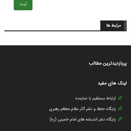
ثبت
مرتبط ها
پربازدیدترین مطالب
لینک های مفید
ارتباط مستقیم با نماینده
پایگاه حفظ و نشر آثار مقام معظم رهبری
پایگاه نشر اندیشه های امام خمینی (ره)