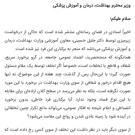
وزیر محترم بهداشت، درمان و آموزش پزشکی
سلام علیکم؛
اخیراً اسنادی در فضای رسانه‌ای منتشر شده است که حاکی از درخواست
زیرمیزی توسط دکتر جلیل حسینی، معاون آموزشی وزارت بهداشت، درمان
و آموزش پزشکی می‌باشد که منجر به برکناری این فرد نیز شده است.
همانگونه که مستحضرید، اعتماد عمومی جامعه، در گرو برخورد سریع،
شفاف و قاطع با تخلفات ‌است، خصوصاً اگر تخلف توسط یک مقام مسئول
صورت گیرد؛ با این‌حال پس از گذشت چند هفته از این موضوع، نه تنها
هیچ اقدام درخور و شفافی از سوی وزارت بهداشت در برخورد با این مورد
صورت نگرفته است، بلکه به نظر می‌رسد در سطح کلان اراده‌ای برای مقابله
با این نوع فساد وجود ندارد. آیا برکناری فرد خاطی، بدون برخورد
انضباطی و اعلام نتیجه به افکار عمومی، می‌تواند مانع تکرار چنین تخلفاتی
در آینده شود یا زمینه عادی شدن و رواج این مفاسد می‌شود؟
از سوی دیگر باید در نظر داشت این تخلف از سوی کسی رخ داده است که