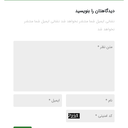
صنعت خودرو
نگران‌کننده است
دیدگاهتان را بنویسید
نشانی ایمیل شما منتشر نخواهد شد نشانی ایمیل شما منتشر
نخواهد شد