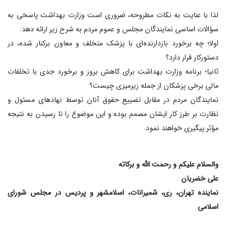
لذا با عنایت به نکات مطروحه، ضروری است وزارت بهداشت پاسخی به
سؤالات اساسی نمایندگان مجلس و عموم مردم به شرح زیر ارائه دهد:
اولا؛ چه برخورد بازدارنده‌ای با پزشک متخلف و معاون برکنار شده، در
دستورکار قرار دارد؟
ثانیا؛ برنامه وزارت بهداشت برای کاهش بروز و برخورد جدی با تخلفات
مالی برخی پزشکان از جمله زیرمیزی چیست؟
نمایندگان مردم در مقابل تضییع حقوق آنان توسط نهادهای مسئول و
نظارت بر طرز کار ایشان مصمم بوده و این موضوع را تا رسیدن به نتیجه
مؤثر پیگیری خواهند نمود.
والسلام علیکم و رحمت الله و برکاته
علی خضریان
نماینده تهران، ری، شمیرانات، اسلامشهر و پردیس در مجلس شورای
اسلامی