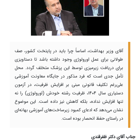
آقای وزیر بهداشت، اساساً چرا باید در پایتخت کشور، صف
طولانی برای عمل اورولوژی وجود داشته باشد تا دستاویزی
برای دریافت زیرمیزی توسط این پزشک متخلف گردد. محل
تأمل جدی است که فرد مذکور در جایگاه معاونت آموزشی
علی‌رغم تکلیف قانونی مبنی بر افزایش ظرفیت، در آزمون
دستیاری سال ۱۴۰۴، ظرفیت رشته خودش (اورولوژی) را نه
تنها افزایش نداده، بلکه کاهش نیز داده است. این موضوع
نشان می‌دهد که ادعای کمبود زیرساخت‌های آموزشی بهانه‌ای
در راستای حفظ انحصار بوده است.
جناب آقای دکتر ظفرقندی