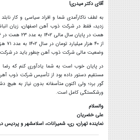
آقای دکتر میدری!
وضعیت مالی شرکت ذوب آهن چطور باید در شرکت زغ
در پایان خوب است به شما یادآوری کنم که رضا ن
مستقیم دستور داده بود از تأسیس شرکت ذوب آهن اصف
گور برد؛ ولی اکنون متأسفانه بدون نیاز به هیچ
ورشکستگی کامل است.
والسلام
علی خضریان
نماینده تهران، ری، شمیرانات، اسلامشهر و پردیس 