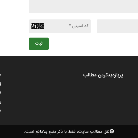
ثبت
ع
پربازدیدترین مطالب
ف
ن
ر
د
نقل مطالب سایت، فقط با ذکر منبع بلامانع است.