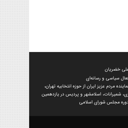
لی خضریان
عال سیاسی و رسانه‌ای
ماینده مردم عزیز ایران از حوزه انتخابیه تهران،
ی، شمیرانات، اسلامشهر و پردیس در یازدهمین
وره مجلس شورای اسلامی