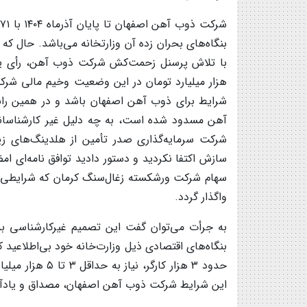
هزار میلیارد تومان در این وضعیت وخیم مالی شر
شرایط برای ذوب آهن اصفهان باشد و در همین راستا
آهن مسدود شده است، به چه دلیل غیر کارشناسا
شرکت سرمایه‌گذاری صدر تأمین از هلدینگ‌های ز
سازش اکتفا نکردید و دستور دادید توافق نامه‌ای ام
سهام شرکت ورشکسته زغال‌سنگ کرمان که شرایطی بد
واگذار گردد.
به جرأت می‌توان گفت این تصمیم غیرکارشناسی 
بنگاه‌های اقتصادی ذیل وزارت‌خانه خود بی‌اطلاعید 
حدود ۳ هزار کارگ
این شرایط شرکت ذوب آهن اصفهان، مصداق و یادآ