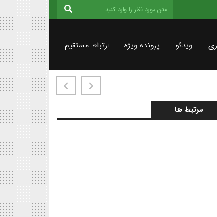
ری
ویدئو
پرونده ویژه
ارتباط مستقیم
مرتبط ها