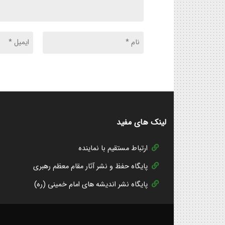
لینک های مفید
ارتباط مستقیم با نماینده
پایگاه حفظ و نشر آثار مقام معظم رهبری
پایگاه نشر اندیشه های امام خمینی (ره)