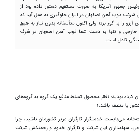
رئیس جمهور آمریکا به صورت مستقیم دستور داده بود از
شرکت ذوب آهن اصفهان در ایران جلوگیری به عمل آید که
ین آرزو را به گور برد؛ ولی اکنون متأسفانه بدون نیاز به هیچ
خارجی و تنها به دست شما ذوب آهن اصفهان در شرف
تگی کامل است.
ن کرده بودید: «فقر محصول تسلط منافع یک گروه به گروه‌های
شور یا منطقه باشد.»
رت‌خانه می‌بایست خدمتگزار کارگران عزیز کشورمان باشید، چرا
عی، سهامداران این شرکت و کارگران خدوم و زحمتکش شرکت