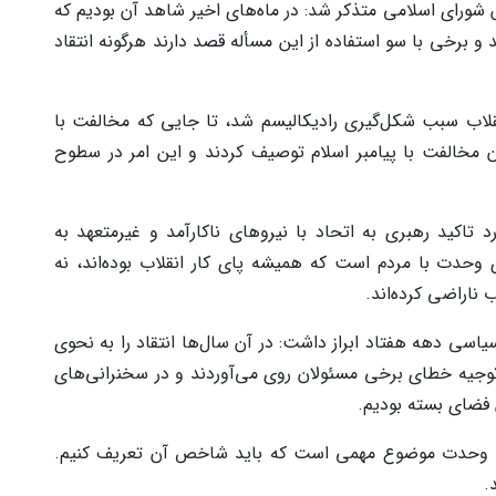
ای اسلامی متذکر شد: در ماه‌های اخیر شاهد آن بودیم که
 برخی با سو استفاده از این مسأله قصد دارند هرگونه انتقاد
قلاب سبب شکل‌گیری رادیکالیسم شد، تا جایی که مخالفت با
آن مخالفت با پیامبر اسلام توصیف کردند و این امر در سطوح
 تاکید رهبری به اتحاد با نیروهای ناکارآمد و غیرمتعهد به
 وحدت با مردم است که همیشه پای کار انقلاب بوده‌اند، نه
 ناراضی کرده‌اند.
یاسی دهه هفتاد ابراز داشت: در آن سال‌ها انتقاد را به نحوی
ه توجیه خطای برخی مسئولان روی می‌آوردند و در سخنرانی‌های
فضای بسته بودیم.
ت: وحدت موضوع مهمی است که باید شاخص آن تعریف کنیم.
.