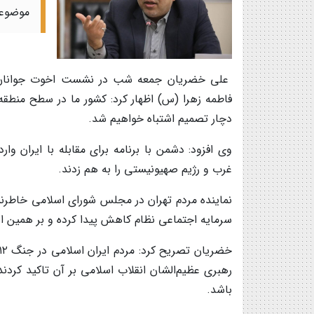
موضوعی
علی خضریان جمعه شب در نشست اخوت جوانان ا
فاطمه زهرا (س) اظهار کرد: کشور ما در سطح منطقه‌
دچار تصمیم اشتباه خواهیم شد.
وی افزود: دشمن با برنامه برای مقابله با ایران و
غرب و رژیم صهیونیستی را به هم زدند.
نماینده مردم تهران در مجلس شورای اسلامی خاطرنش
سرمایه اجتماعی نظام کاهش پیدا کرده و بر همین 
رهبری عظیم‌الشان انقلاب اسلامی بر آن تاکید کرد
باشد.