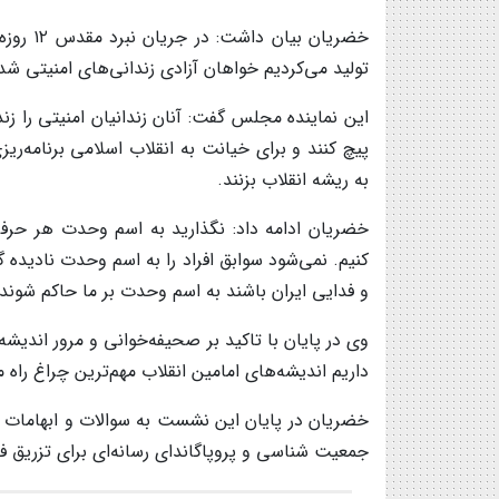
خضریان 
تولید می‌کردیم خواهان آزادی زندانی‌های امنیتی شد
این نماینده مجلس گفت: آنان زندانیان امنیتی را زن
پیچ کنند و برای خیانت به انقلاب اسلامی برنامه‌ری
به ریشه انقلاب بزنند.
خضریان ادامه داد: نگذارید به اسم وحدت هر حرفی
کنیم. نمی‌شود سوابق افراد را به اسم وحدت نادیده گ
و فدایی ایران باشند به اسم وحدت بر ما حاکم شوند.
وی در پایان با تاکید بر صحیفه‌خوانی و مرور اندیشه‌
داریم اندیشه‌های امامین انقلاب مهم‌ترین چراغ راه 
خضریان در پایان این نشست به سوالات و ابهامات 
جمعیت شناسی و پروپاگاندای رسانه‌ای برای تزریق فک