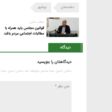
دشتستان
بوشهر
مطلب قبلی
قوانین مجلس باید همراه با
مطالبات اجتماعی مردم باشد
دیدگاه
دیدگاهتان را بنویسید
نشانی ایمیل شما منتشر نخواهد شد نشانی ایمیل شما 