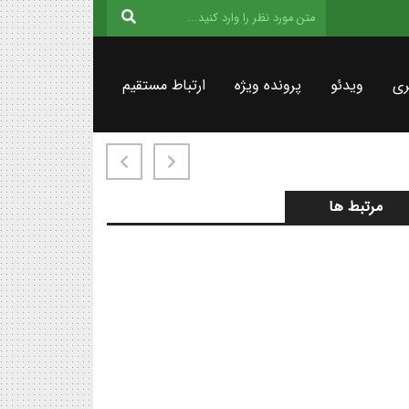
ری
ویدئو
پرونده ویژه
ارتباط مستقیم
مرتبط ها