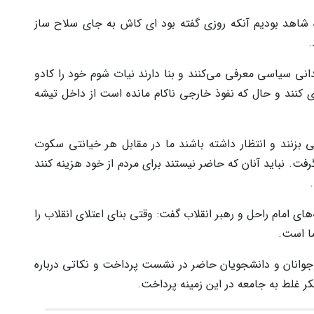
بیان داشت: در جریان نبرد مقدس ۱۲ روزه شاهد بودیم آنکه روزی گفته بود ای کاش به جای سلاح ساز
.
دانی سیاسی معرفی می‌کنند و بنا دارند نیات شوم خود را کادو
زی کنند و حال که نفوذ خارجی ناکام مانده است از داخل تیشه
 بزنند و انتظار داشته باشند ما در مقابل هر خیانتی سکوت
رفت. نباید آنان که حاضر نیستند برای مردم از خود هزینه کنند
های امام راحل و رهبر انقلاب گفت: وقتی بنای اعتلای انقلاب را
ما است.
جوانان و دانشجویان حاضر در نشست پرداخت و نکاتی درباره
ر غلط به جامعه در این زمینه پرداخت.