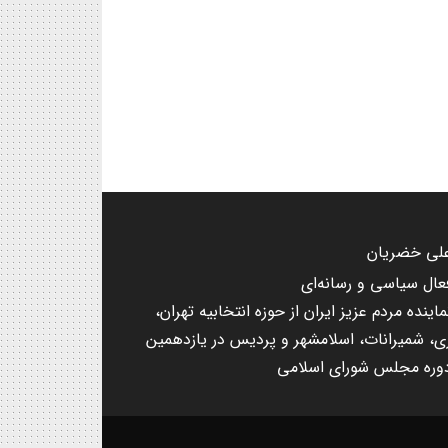
لی خضریان
عال سیاسی و رسانه‌ای
ماینده مردم عزیز ایران از حوزه انتخابیه تهران،
ی، شمیرانات، اسلامشهر و پردیس در یازدهمین
وره مجلس شورای اسلامی