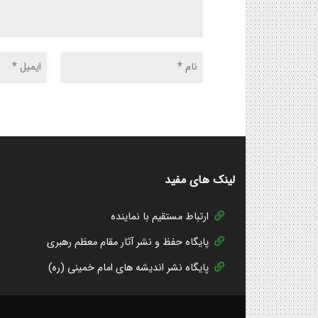
لینک های مفید
ارتباط مستقیم با نماینده
پایگاه حفظ و نشر آثار مقام معظم رهبری
پایگاه نشر اندیشه های امام خمینی (ره)