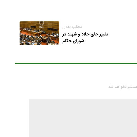
مطلب بعدی
تغییر جای جلاد و شهید در
شورای حکام
منتشر نخواهد شد