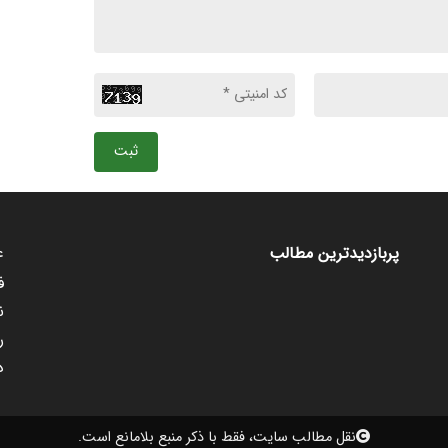
ثبت
ع
پربازدیدترین مطالب
ف
ن
ر
د
نقل مطالب سایت، فقط با ذکر منبع بلامانع است.