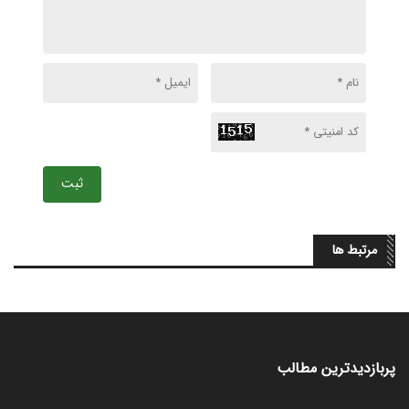
ثبت
مرتبط ها
پربازدیدترین مطالب