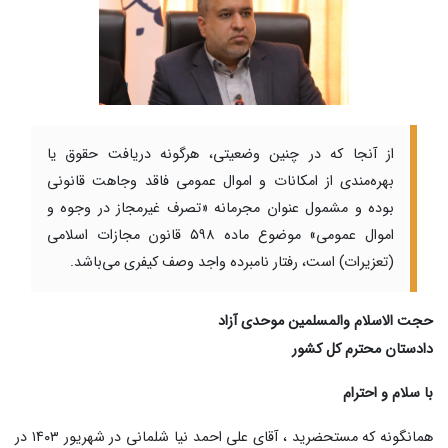
از آنجا که در چنین وضعیتی، هرگونه دریافت حقوق یا
بهره‌مندی از امکانات و اموال عمومی فاقد وجاهت قانونی
بوده و مشمول عنوان مجرمانه «تصرف غیرمجاز در وجوه و
اموال عمومی» موضوع ماده ۵۹۸ قانون مجازات اسلامی
(تعزیرات) است، رفتار نامبرده واجد وصف کیفری می‌باشد.
حجت الاسلام والمسلمین موحدی آزاد
دادستان محترم کل کشور
با سلام و احترام
همانگونه که مستحضرید ، آقای علی احمد نیا شلمانی در شهریور ۱۴۰۳ در