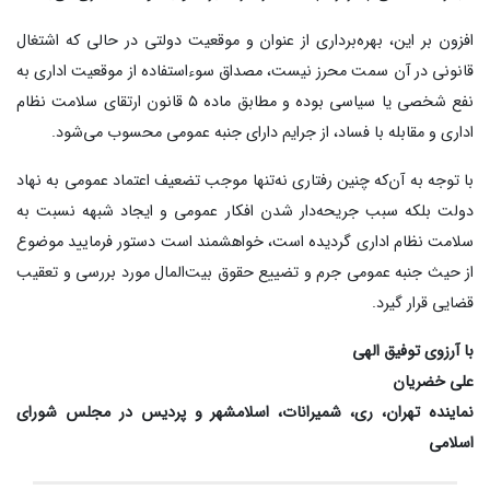
افزون بر این، بهره‌برداری از عنوان و موقعیت دولتی در حالی که اشتغال
قانونی در آن سمت محرز نیست، مصداق سوءاستفاده از موقعیت اداری به
نفع شخصی یا سیاسی بوده و مطابق ماده ۵ قانون ارتقای سلامت نظام
اداری و مقابله با فساد، از جرایم دارای جنبه عمومی محسوب می‌شود.
با توجه به آن‌که چنین رفتاری نه‌تنها موجب تضعیف اعتماد عمومی به نهاد
دولت بلکه سبب جریحه‌دار شدن افکار عمومی و ایجاد شبهه نسبت به
سلامت نظام اداری گردیده است، خواهشمند است دستور فرمایید موضوع
از حیث جنبه عمومی جرم و تضییع حقوق بیت‌المال مورد بررسی و تعقیب
قضایی قرار گیرد.
با آرزوی توفیق الهی
علی خضریان
نماینده تهران، ری، شمیرانات، اسلامشهر و پردیس در مجلس شورای
اسلامی