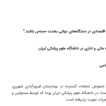
د اقتصادی در دستگاه‌های دولتی بشدت حساس باشند."
لی و اداری در دانشگاه علوم پزشکی ایران
امی
 خصوص تخلفات گسترده در بیمارستان فیروزآبادی شهرری،
اد در دانشگاه علوم پزشکی ایران بوده که توسط مسئولین و
مقررات صورت پذیرفته است.