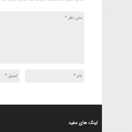
لینک های مفید