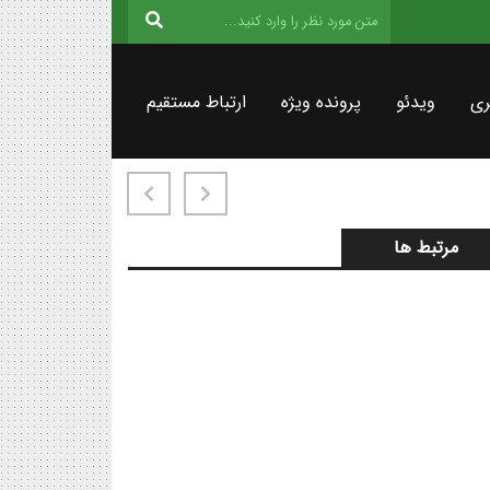
ری
ویدئو
پرونده ویژه
ارتباط مستقیم
مرتبط ها