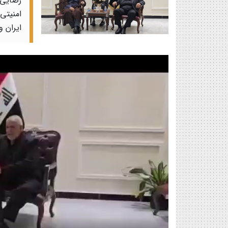
رضایی 
امنیتی
ایران 