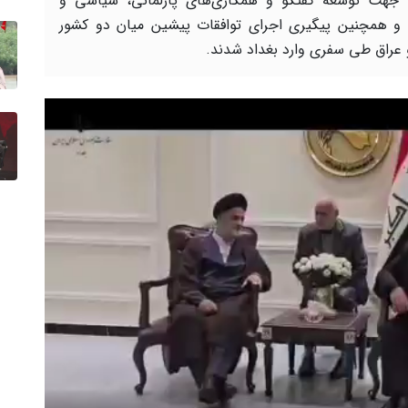
جهت توسعه گفتگو و همکاری‌های پارلمانی، سیاسی و
 و همچنین پیگیری اجرای توافقات پیشین میان دو کشور
و عراق طی سفری وارد بغداد شدند.