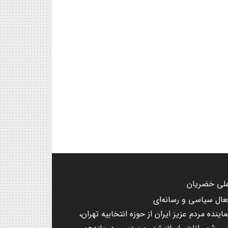
لی خضریان
عال سیاسی و رسانه‌ای
ماینده مردم عزیز ایران از حوزه انتخابیه تهران،