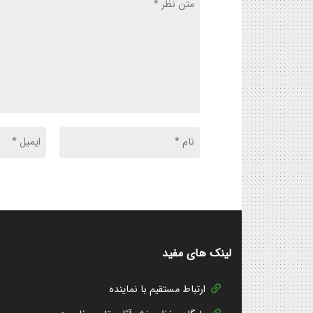
لینک های مفید
ارتباط مستقیم با نماینده