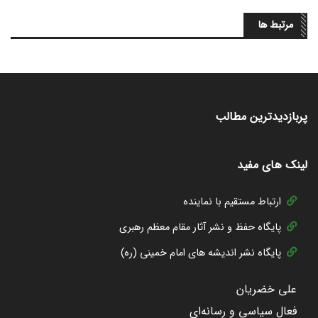
مرتبط ها
پربازدیدترین مطالب
لینک های مفید
ارتباط مستقیم با نماینده
پایگاه حفظ و نشر آثار مقام معظم رهبری
پایگاه نشر اندیشه های امام خمینی (ره)
علی خضریان
فعال سیاسی و رسانه‌ای