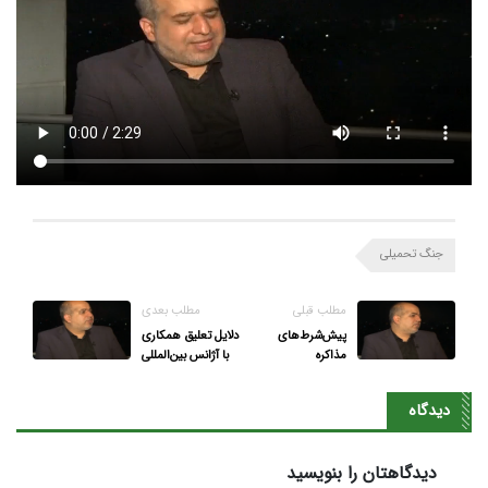
جنگ تحمیلی
مطلب قبلی
مطلب بعدی
پیش‌شرط‌های
دلایل تعلیق همکاری
مذاکره
با آژانس بین‌المللی
انرژی اتمی
دیدگاه
دیدگاهتان را بنویسید