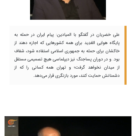
علی خضریان در گفتگو با المیادین: پیام ایران در حمله به
پایگاه هوایی العُدِید برای همه کشورهایی که اجازه دهند از
خاکشان برای حمله به جمهوری اسلامی استفاده شود، شفاف
بود. و در دوران پساجنگ نیز دیپلماسی هیچ تصمیمی مستقل
از میدان نخواهد گرفت؛ و تهران همه کسانی را که از
دشمنانش حمایت کنند، مورد بازنگری قرار می‌دهد.