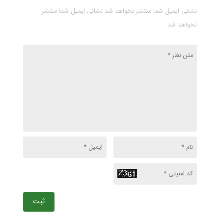
نشانی ایمیل شما منتشر نخواهد شد نشانی ایمیل شما منتشر
نخواهد شد
ثبت