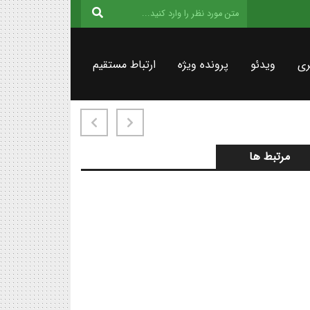
ری
ویدئو
پرونده ویژه
ارتباط مستقیم
مرتبط ها