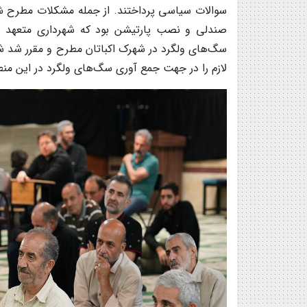
سوالات سیاسی پرداختند. از جمله مشکلات مطرح شد
صندلی و نصب پارتیشن بود که شهرداری متعهد ب
سگ‌‎های ولگرد در شهرک اکباتان مطرح و مقرر ش
لازم را در جهت جمع آوری سگ‌های ولگرد در این من