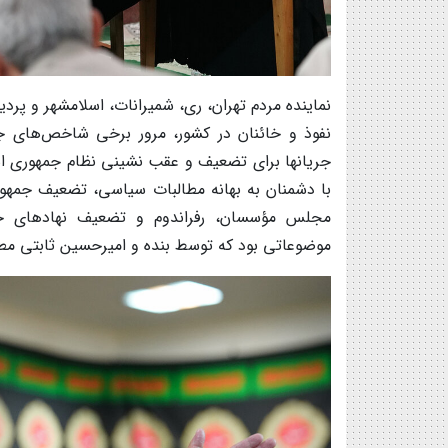
نماینده مردم تهران، ری، شمیرانات، اسلامشهر و 
نفوذ و خائنان در کشور، مرور برخی شاخص‌های ج
جریانها برای تضعیف و عقب نشینی نظام جمهوری اسلا
با دشمنان به بهانه مطالبات سیاسی، تضعیف جمهوری
مجلس مؤسسان، رفراندوم و تضعیف نهادهای حاک
موضوعاتی بود که توسط بنده و امیرحسین ثابتی م