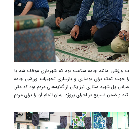
ات ورزشی مانند جاده سلامت بود که شهرداری موظف شد با
ا جهت کمک برای نوسازی و بازسازی تجهیزات ورزشی جاده
انی پل شهید ستاری نیز یکی از گلایه‌های مردم بود که مقرر
کند و ضمن تسریع در اجرای پروژه، زمان اتمام آن را برای مردم