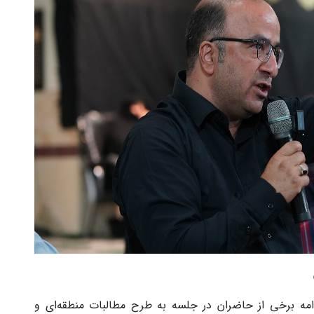
امه برخی از حاضران در جلسه به طرح مطالبات منطقه‌ای و