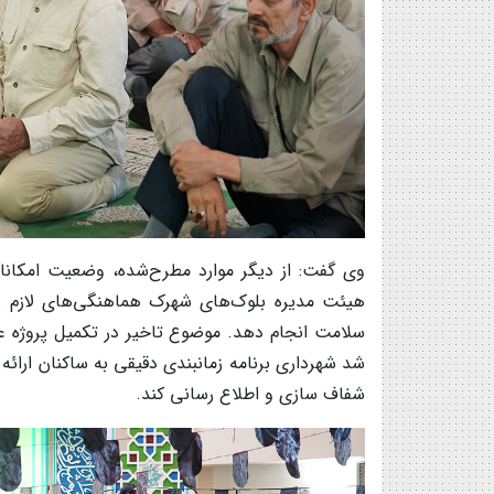
وی گفت: از دیگر موارد مطرح‌شده، وضعیت امکان
هیئت مدیره بلوک‌های شهرک هماهنگی‌های لازم ر
سلامت انجام دهد. موضوع تاخیر در تکمیل پروژه عمر
شد شهرداری برنامه زمانبندی دقیقی به ساکنان ارائه 
شفاف سازی و اطلاع رسانی کند.