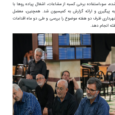
ه، سوءاستفاده برخی کسبه از مشاعات، اشغال پیاده روها با
ه پیگیری و ارائه گزارش به کمیسیون شد. همچنین، معضل
د شهرداری ظرف دو هفته موضوع را بررسی و طی دو ماه اقدامات
طثه انجام دهد.