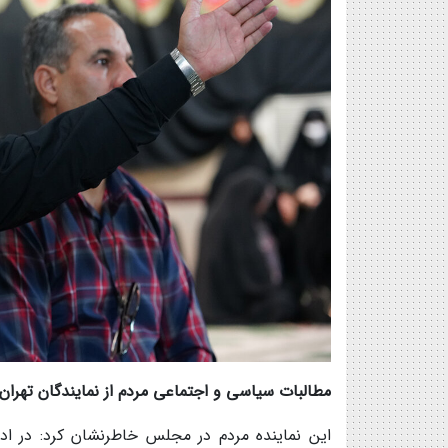
مطالبات سیاسی و اجتماعی مردم از نمایندگان تهران
این نماینده مردم در مجلس خاطرنشان کرد: در اد