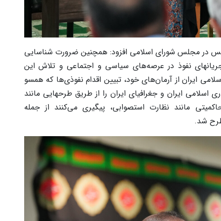
پردیس در مجلس شورای اسلامی افزود: همچنین ضرورت شناسایی
ریانهای نفوذ در عرصه‌های سیاسی و اجتماعی و تلاش این
می ایران از آرمان‌های خود، تبیین اقدام نفوذی‌ها که همسو
 اسلامی ایران و جغرافیای ایران را از طریق طرحهایی مانند
میتی مانند نظارت استصوابی، پیگیری می‌کنند از جمله
طرح شد.