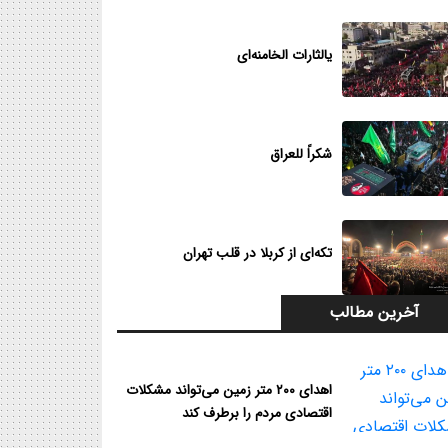
یالثارات الخامنه‌ای
شکراً للعراق
تکه‌ای از کربلا در قلب تهران
آخرین مطالب
اهدای ۲۰۰ متر زمین می‌تواند مشکلات
اقتصادی مردم را برطرف کند