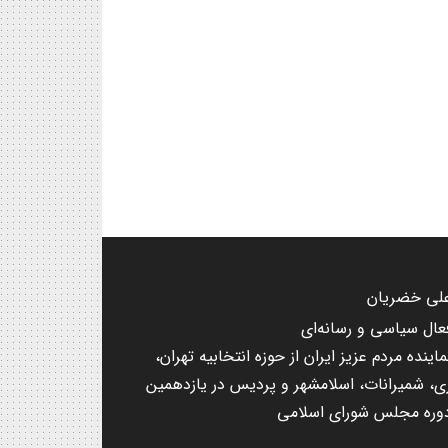
لی خضریان
عال سیاسی و رسانه‌ای
ماینده مردم عزیز ایران از حوزه انتخابیه تهران،
ی، شمیرانات، اسلامشهر و پردیس در یازدهمین
وره مجلس شورای اسلامی