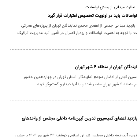
ظارت میدانی از بخش لواسانات:
لواسانات باید در اولویت تخصیص اعتبارات قرار گیرد
 بازدید میدانی جمعی از اعضای مجمع نمایندگان تهران از پروژه‌های عمرانی
 با توجه به اهمیت لواسانات و رودبار قصران در تأمین آب، مدیریت ترافیک
ران، تکمیل طرح‌های عمرانی این منطقه باید به طور ویژه در دستور کار
اجرایی قرار گیرد.
ن تهران از منطقه ۴ شهر تهران
ین ثابتی از اعضای مجمع نمایندگان استان تهران در چهاردهمین حضور
نها دیدار و گفت‌وگو کردند.
ازدید اعضای کمیسیون تدوین آیین‌نامه داخلی مجلس از واحدهای
اعضای کمیسیون تدوین آیین‌نامه داخلی مجلس شورای اسلامی دوشنبه ۲۴ شهریور ۱۴۰۴ با حضور