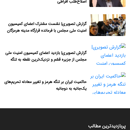
اصلاح‌طلب افراطی
گزارش تصویری| نشست مشترک اعضای کمیسیون
امنیت ملی مجلس با فرمانده قرارگاه مدینه هرمزگان
گزارش تصویری| بازدید اعضای کمیسیون امنیت ملی
مجلس از جزیره قشم و نزدیک‌ترین نقطه به تنگه
هرمز
حاکمیت ایران بر تنگه هرمز و تغییر معادله تحریم‌های
یک‌جانبه به دوجانبه
پربازدیدترین مطالب