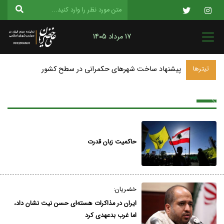
17 مرداد 1405
پیشنهاد ساخت شهرهای حکمرانی در سطح کشور
تیترها
حاکمیت زبان قدرت
خضریان:
ایران در مذاکرات هسته‌ای حسن نیت نشان داد،
اما غرب بدعهدی کرد