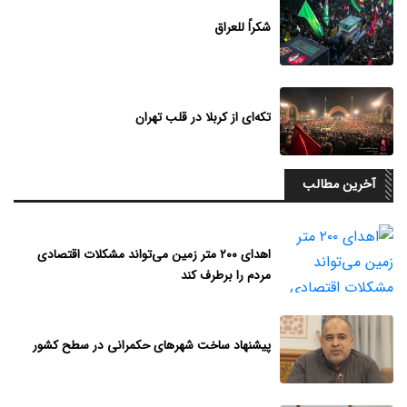
شکراً للعراق
تکه‌ای از کربلا در قلب تهران
آخرین مطالب
اهدای ۲۰۰ متر زمین می‌تواند مشکلات اقتصادی
مردم را برطرف کند
پیشنهاد ساخت شهرهای حکمرانی در سطح کشور