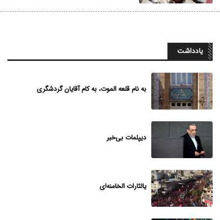
یادداشت
به نام قلعه الموت، به کام آقایان گردشگری
دیپلمات بی‌خبر
یالثارات الخامنه‌ای