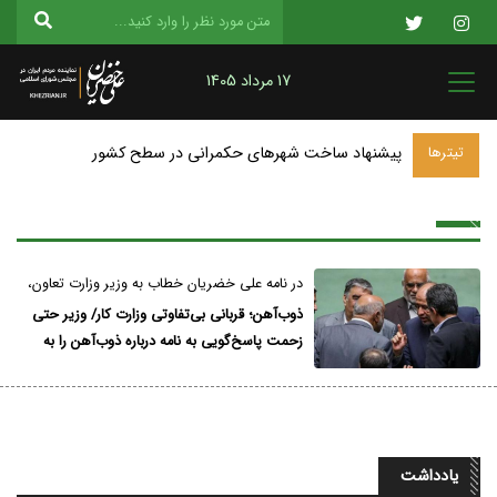
17 مرداد 1405
پیشنهاد ساخت شهرهای حکمرانی در سطح کشور
تیترها
در نامه علی خضریان خطاب به وزیر وزارت تعاون،
کار و رفاه اجتماعی مطرح شد؛
ذوب‌آهن؛ قربانی بی‌تفاوتی وزارت کار/ وزیر حتی
زحمت پاسخ‌گویی به نامه درباره ذوب‌آهن را به
خود نداد
یادداشت