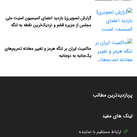
گزارش تصویری| بازدید اعضای کمیسیون امنیت ملی
مجلس از جزیره قشم و نزدیک‌ترین نقطه به تنگه
هرمز
حاکمیت ایران بر تنگه هرمز و تغییر معادله تحریم‌های
یک‌جانبه به دوجانبه
پربازدیدترین مطالب
لینک های مفید
ارتباط مستقیم با نماینده