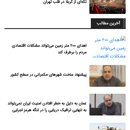
تکه‌ای از کربلا در قلب تهران
آخرین مطالب
اهدای ۲۰۰ متر زمین می‌تواند مشکلات اقتصادی
مردم را برطرف کند
پیشنهاد ساخت شهرهای حکمرانی در سطح کشور
عمان به دلیل به خطر افتادن امنیت ایران نمی‌تواند
به تنهایی ترافیک دریایی را در تنگه هرمز اجرایی
نماید