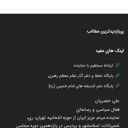
پربازدیدترین مطالب
لینک های مفید
ارتباط مستقیم با نماینده
پایگاه حفظ و نشر آثار مقام معظم رهبری
پایگاه نشر اندیشه های امام خمینی (ره)
علی خضریان
فعال سیاسی و رسانه‌ای
نماینده مردم عزیز ایران از حوزه انتخابیه تهران، ری،
شمیرانات، اسلامشهر و پردیس در یازدهمین دوره مجلس