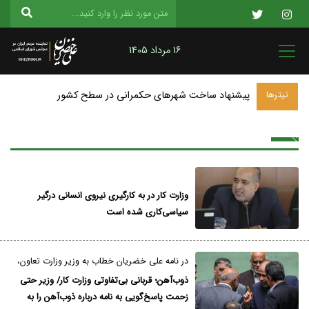
16 مرداد 1405
پیشنهاد ساخت شهرهای حکمرانی در سطح کشور
تیترها
وزارت کار در به کارگیری نیروی انسانی درگیر
سیاسی‌کاری شده است
در نامه علی خضریان خطاب به وزیر وزارت تعاون،
کار و رفاه اجتماعی مطرح شد؛
ذوب‌آهن؛ قربانی بی‌تفاوتی وزارت کار/ وزیر حتی
زحمت پاسخ‌گویی به نامه درباره ذوب‌آهن را به