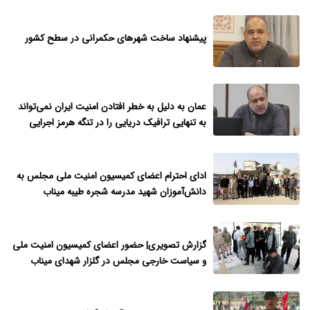
پیشنهاد ساخت شهرهای حکمرانی در سطح کشور
عمان به دلیل به خطر افتادن امنیت ایران نمی‌تواند
به تنهایی ترافیک دریایی را در تنگه هرمز اجرایی
نماید
ادای احترام اعضای کمیسیون امنیت ملی مجلس به
دانش‌آموزان شهید مدرسه شجره طیبه میناب
گزارش تصویری| حضور اعضای کمیسیون امنیت ملی
و سیاست خارجی مجلس در گلزار شهدای میناب