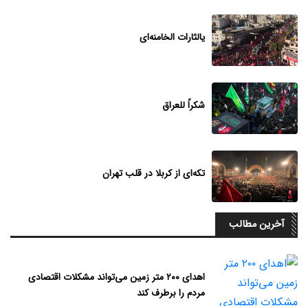
یالثارات الخامنه‌ای
شکراً للعراق
تکه‌ای از کربلا در قلب تهران
آخرین مطالب
اهدای ۲۰۰ متر زمین می‌تواند مشکلات اقتصادی
مردم را برطرف کند